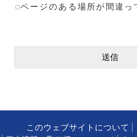
ページのある場所が間違っ
このウェブサイトについて