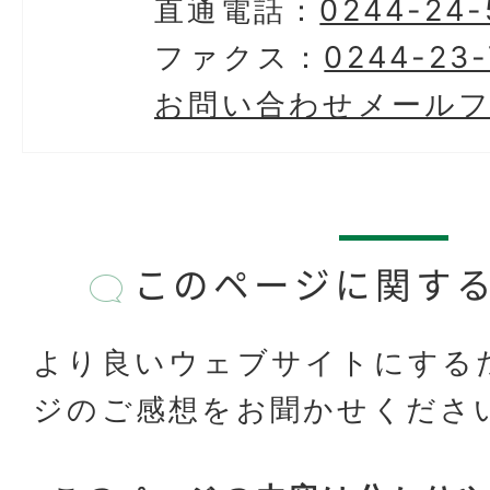
直通電話：
0244-24-
ファクス：
0244-23-
お問い合わせメール
このページに関す
より良いウェブサイトにする
ジのご感想をお聞かせくださ