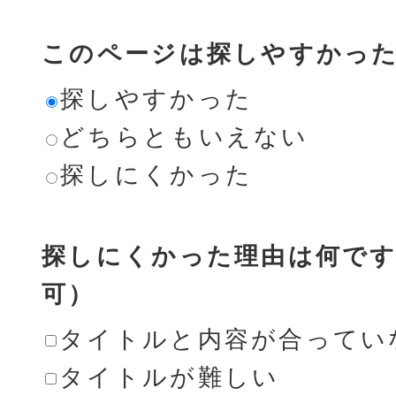
このページは探しやすかっ
探しやすかった
どちらともいえない
探しにくかった
探しにくかった理由は何です
可）
タイトルと内容が合ってい
タイトルが難しい