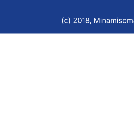
(c) 2018, Minamisoma