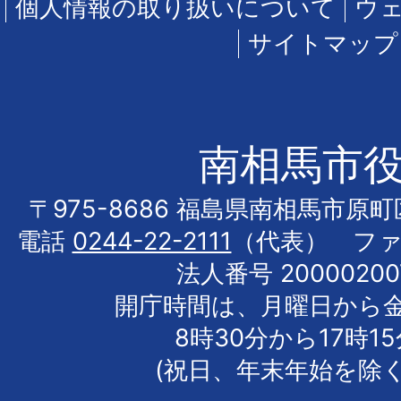
個人情報の取り扱いについて
ウ
サイトマップ
南相馬市
〒975-8686 福島県南相馬市原
電話
0244-22-2111
（代表） フ
法人番号 20000200
開庁時間は、月曜日から
8時30分から17時1
(祝日、年末年始を除く