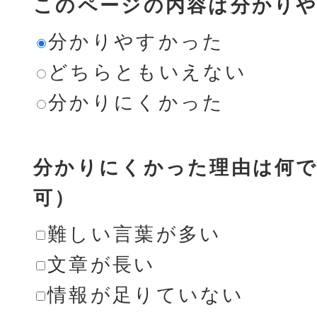
このページの内容は分かり
分かりやすかった
どちらともいえない
分かりにくかった
分かりにくかった理由は何で
可）
難しい言葉が多い
文章が長い
情報が足りていない