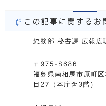
この記事に関するお
総務部 秘書課 広報広
〒975-8686
福島県南相馬市原町区
目27（本庁舎3階）