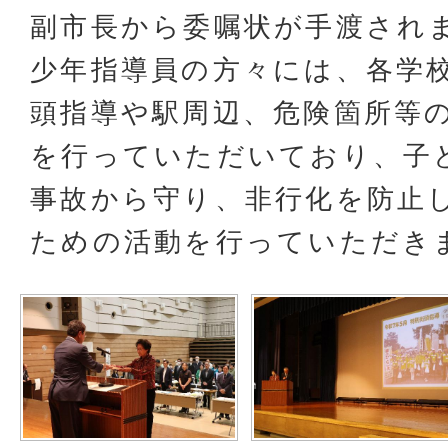
副市長から委嘱状が手渡され
少年指導員の方々には、各学
頭指導や駅周辺、危険箇所等
を行っていただいており、子
事故から守り、非行化を防止
ための活動を行っていただき