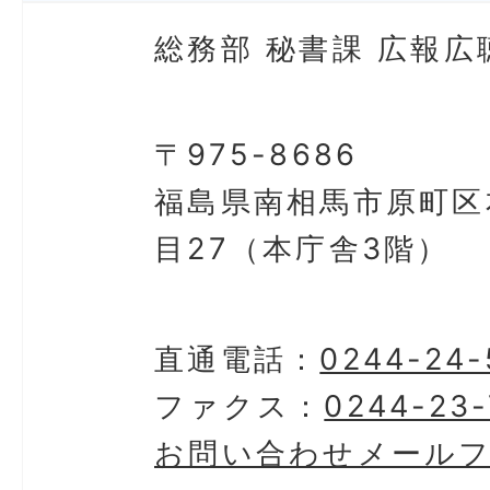
総務部 秘書課 広報広
〒975-8686
福島県南相馬市原町区
目27（本庁舎3階）
直通電話：
0244-24-
ファクス：
0244-23-
お問い合わせメール