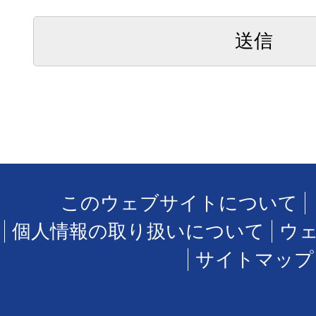
このウェブサイトについて
個人情報の取り扱いについて
ウ
サイトマップ