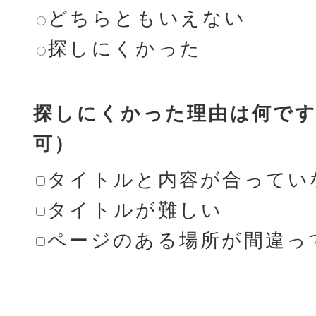
どちらともいえない
探しにくかった
探しにくかった理由は何です
可）
タイトルと内容が合ってい
タイトルが難しい
ページのある場所が間違っ