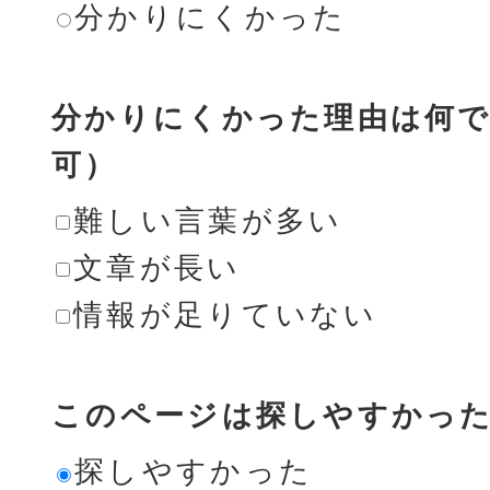
分かりにくかった
分かりにくかった理由は何で
可）
難しい言葉が多い
文章が長い
情報が足りていない
このページは探しやすかっ
探しやすかった