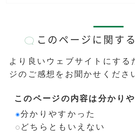
このページに関す
より良いウェブサイトにする
ジのご感想をお聞かせくださ
このページの内容は分かり
分かりやすかった
どちらともいえない