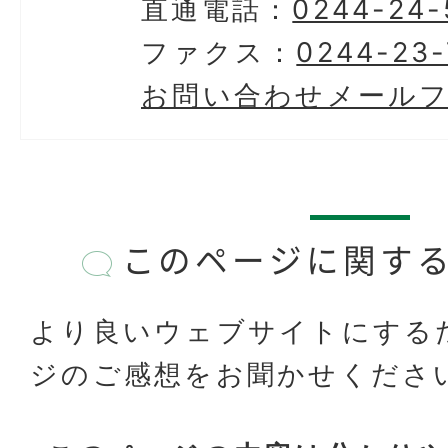
直通電話：
0244-24-
ファクス：
0244-23-
お問い合わせメール
このページに関す
より良いウェブサイトにする
ジのご感想をお聞かせくださ