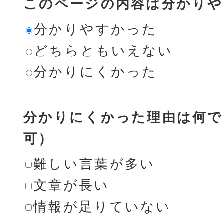
このページの内容は分かり
分かりやすかった
どちらともいえない
分かりにくかった
分かりにくかった理由は何で
可）
難しい言葉が多い
文章が長い
情報が足りていない