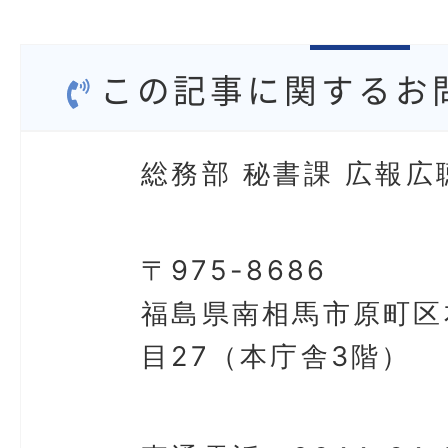
この記事に関するお
総務部 秘書課 広報広
〒975-8686
福島県南相馬市原町区
目27（本庁舎3階）