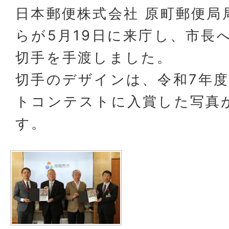
日本郵便株式会社 原町郵便局
らが5月19日に来庁し、市長
切手を手渡しました。
切手のデザインは、令和7年
トコンテストに入賞した写真
す。