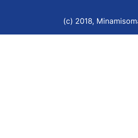
(c) 2018, Minamisoma