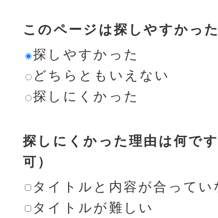
このページは探しやすかっ
探しやすかった
どちらともいえない
探しにくかった
探しにくかった理由は何です
可）
タイトルと内容が合ってい
タイトルが難しい