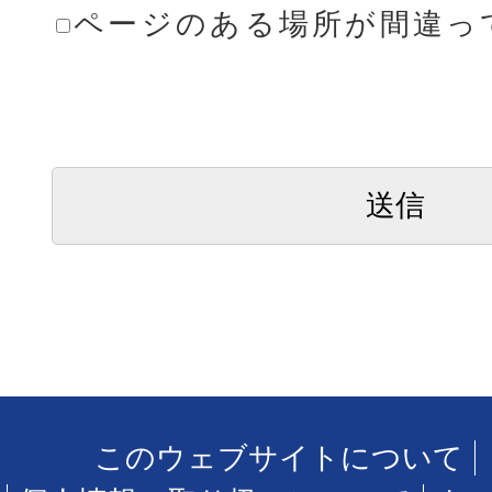
ページのある場所が間違っ
このウェブサイトについて