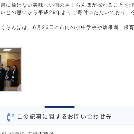
他県に負けない美味しい旬のさくらんぼが採れることを
いとの思いから平成29年よりご寄付いただいており、今
くらんぼは、6月26日に市内の小中学校や幼稚園、保
この記事に関するお問い合わせ先