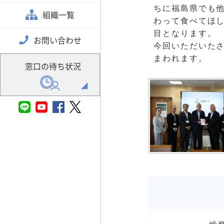
ちに福島県でも
組織一覧
わって食べてほし
目となります。
お問い合わせ
今回いただいたさ
まわれます。
窓口の待ち状況