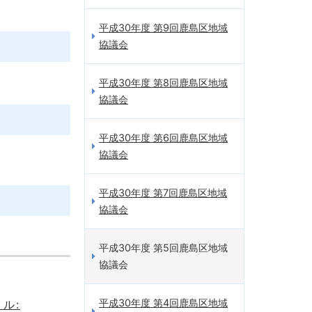
平成30年度 第9回鹿島区地域
協議会
平成30年度 第8回鹿島区地域
協議会
平成30年度 第6回鹿島区地域
協議会
平成30年度 第7回鹿島区地域
協議会
平成30年度 第5回鹿島区地域
協議会
平成30年度 第4回鹿島区地域
ル: