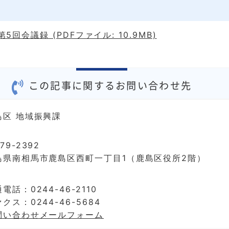
5回会議録 (PDFファイル: 10.9MB)
この記事に関するお問い合わせ先
島区 地域振興課
79-2392
島県南相馬市鹿島区西町一丁目1（鹿島区役所2階）
電話：0244-46-2110
クス：0244-46-5684
問い合わせメールフォーム