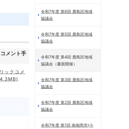
令和7年度 第6回 鹿島区地域
協議会
令和7年度 第5回 鹿島区地域
協議会
クコメント手
令和7年度 第4回 鹿島区地域
協議会（書面開催）
リックコメ
.3MB)
令和7年度 第3回 鹿島区地域
協議会
令和7年度 第2回 鹿島区地域
協議会
令和7年度 第1回 南相馬市(小