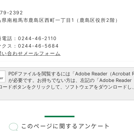
79-2392
島県南相馬市鹿島区西町一丁目1（鹿島区役所2階）
電話：0244-46-2110
クス：0244-46-5684
問い合わせメールフォーム
PDFファイルを閲覧するには「Adobe Reader（Acrobat R
が必要です。お持ちでない方は、左記の「Adobe Reader（A
ウンロードボタンをクリックして、ソフトウェアをダウンロードし
このページに関するアンケート