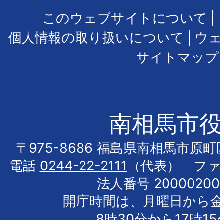
このウェブサイトについて
個人情報の取り扱いについて
ウ
サイトマップ
南相馬市
〒975-8686 福島県南相馬市原
電話
0244-22-2111
（代表） フ
法人番号 20000200
開庁時間は、月曜日から
8時30分から17時1