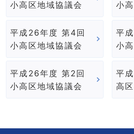
小高区地域協議会
小
平成26年度 第4回
平成
小高区地域協議会
小
平成26年度 第2回
平成
小高区地域協議会
高