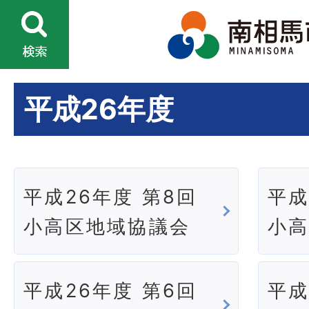
平成26年度
平成26年度 第8回
平成
小高区地域協議会
小
平成26年度 第6回
平成