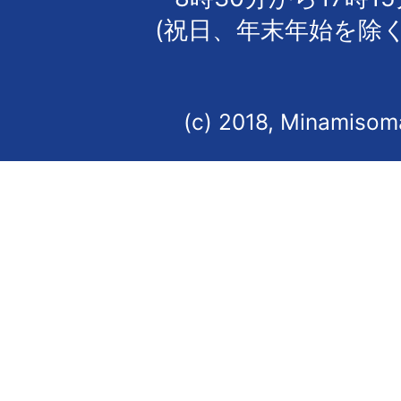
(祝日、年末年始を除く
(c) 2018, Minamisoma