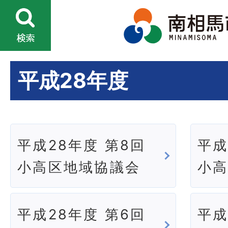
平成28年度
平成28年度 第8回
平成
小高区地域協議会
小
平成28年度 第6回
平成