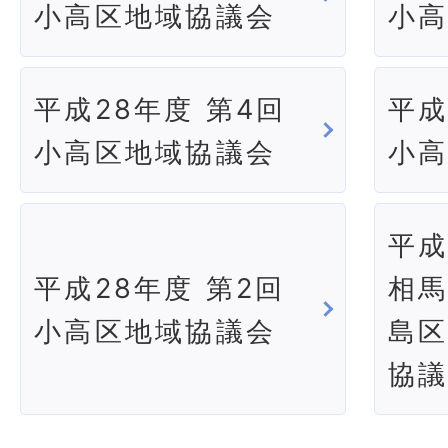
小高区地域協議会
小
平成28年度 第4回
平成
小高区地域協議会
小
平成
平成28年度 第2回
相馬
小高区地域協議会
島区
協