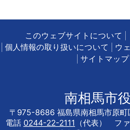
このウェブサイトについて
個人情報の取り扱いについて
ウ
サイトマップ
南相馬市
〒975-8686 福島県南相馬市原
電話
0244-22-2111
（代表） フ