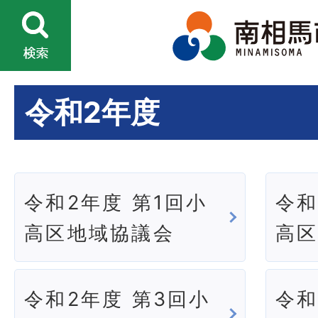
令和2年度
令和2年度 第1回小
令和
高区地域協議会
高
令和2年度 第3回小
令和