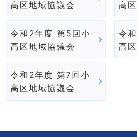
高区地域協議会
高
令和2年度 第5回小
令和
高区地域協議会
高
令和2年度 第7回小
高区地域協議会