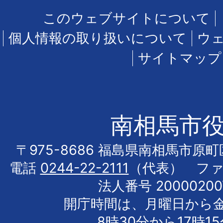
このウェブサイトについて
個人情報の取り扱いについて
ウ
サイトマップ
南相馬市
〒975-8686 福島県南相馬市原
電話
0244-22-2111
（代表） フ
法人番号 20000200
開庁時間は、月曜日から
8時30分から17時1