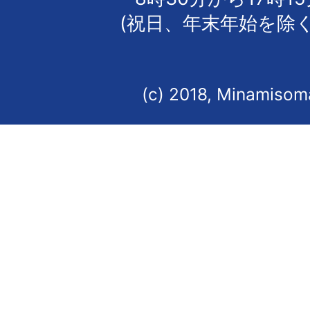
(祝日、年末年始を除く
(c) 2018, Minamisoma