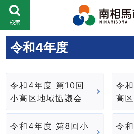
令和4年度
令和4年度 第10回
令和
小高区地域協議会
高
令和4年度 第8回小
令和