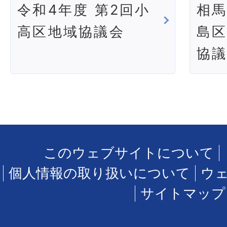
令和4年度 第2回小
相馬
高区地域協議会
島区
協
このウェブサイトについて
個人情報の取り扱いについて
ウ
サイトマップ