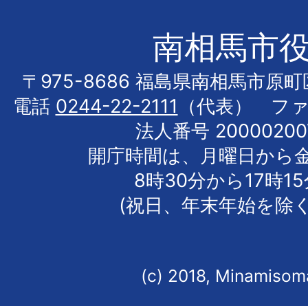
南相馬市
〒975-8686 福島県南相馬市原
電話
0244-22-2111
（代表） フ
法人番号 20000200
開庁時間は、月曜日から
8時30分から17時1
(祝日、年末年始を除く
(c) 2018, Minamisoma