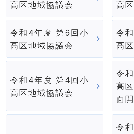
高区地域協議会
高
令和4年度 第6回小
令和
高区地域協議会
高
令和
令和4年度 第4回小
高区
高区地域協議会
面開
令和