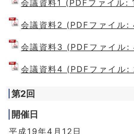
会議資料1 (PDFファイル: 1
会議資料2 (PDFファイル: 4
会議資料3 (PDFファイル: 4
会議資料4 (PDFファイル: 2
第2回
開催日
平成19年4月12日