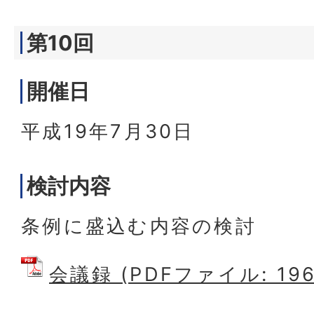
第10回
開催日
平成19年7月30日
検討内容
条例に盛込む内容の検討
会議録 (PDFファイル: 196