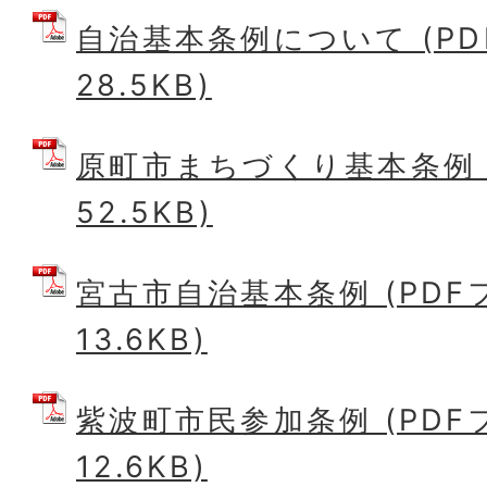
自治基本条例について (PD
28.5KB)
原町市まちづくり基本条例 (
52.5KB)
宮古市自治基本条例 (PDF
13.6KB)
紫波町市民参加条例 (PDF
12.6KB)