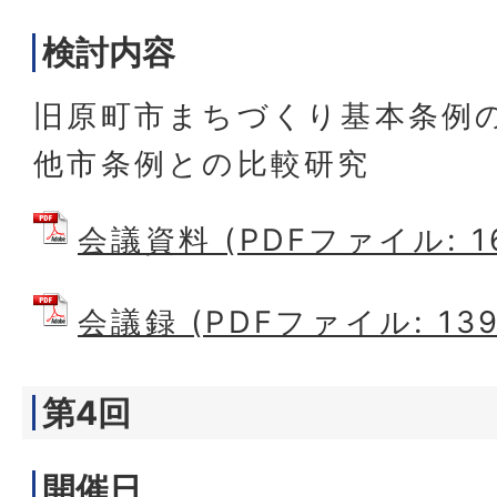
検討内容
旧原町市まちづくり基本条例
他市条例との比較研究
会議資料 (PDFファイル: 16
会議録 (PDFファイル: 139
第4回
開催日