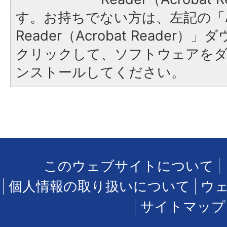
す。お持ちでない方は、左記の「A
Reader（Acrobat Reader
クリックして、ソフトウェアを
ンストールしてください。
このウェブサイトについて
個人情報の取り扱いについて
ウ
サイトマップ