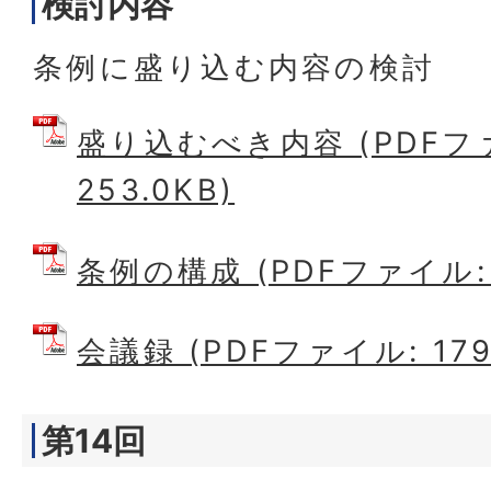
検討内容
条例に盛り込む内容の検討
盛り込むべき内容 (PDFフ
253.0KB)
条例の構成 (PDFファイル: 5
会議録 (PDFファイル: 179
第14回