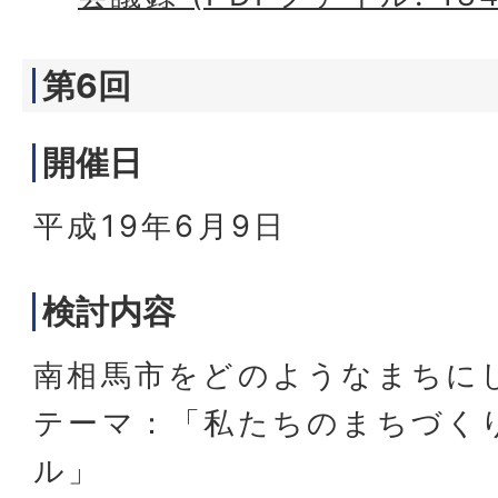
第6回
開催日
平成19年6月9日
検討内容
南相馬市をどのようなまちに
テーマ：「私たちのまちづくり
ル」