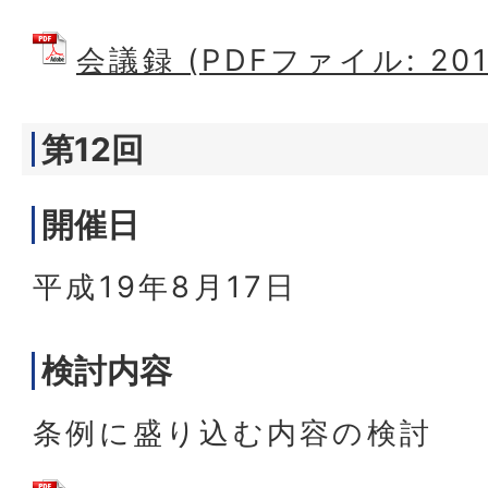
会議録 (PDFファイル: 201
第12回
開催日
平成19年8月17日
検討内容
条例に盛り込む内容の検討