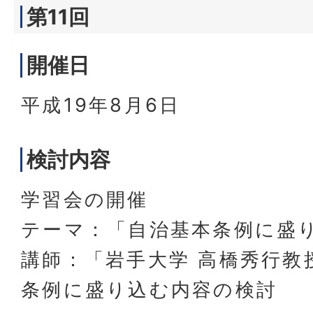
第11回
開催日
平成19年8月6日
検討内容
学習会の開催
テーマ：「自治基本条例に盛
講師：「岩手大学 高橋秀行教
条例に盛り込む内容の検討