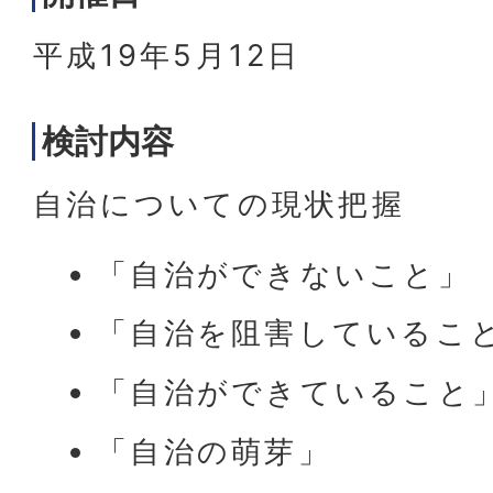
平成19年5月12日
検討内容
自治についての現状把握
「自治ができないこと」
「自治を阻害しているこ
「自治ができていること
「自治の萌芽」