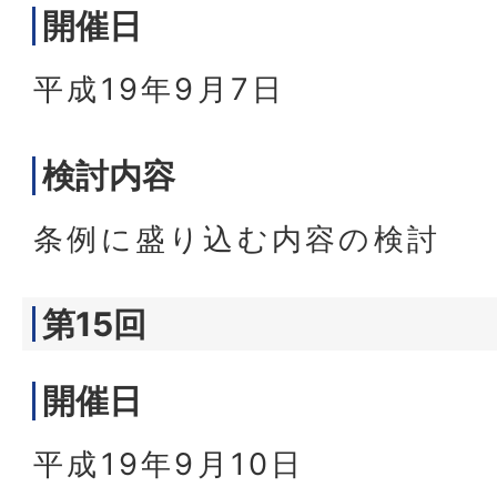
開催日
平成19年9月7日
検討内容
条例に盛り込む内容の検討
第15回
開催日
平成19年9月10日