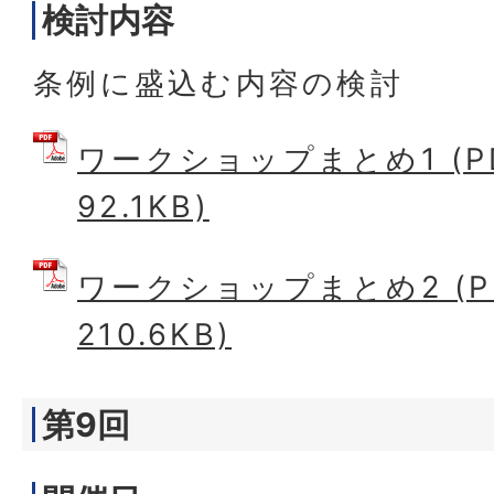
検討内容
条例に盛込む内容の検討
ワークショップまとめ1 (P
92.1KB)
ワークショップまとめ2 (P
210.6KB)
第9回