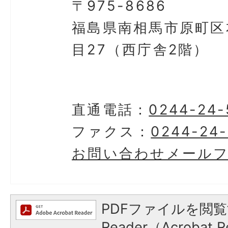
〒975-8686
福島県南相馬市原町区
目27（西庁舎2階）
直通電話：
0244-24-
ファクス：
0244-24
お問い合わせメール
PDFファイルを閲覧
Reader（Acroba