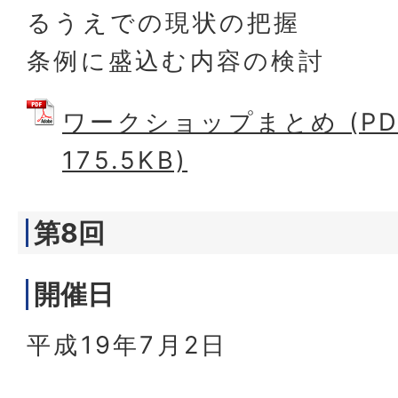
るうえでの現状の把握
条例に盛込む内容の検討
ワークショップまとめ (PD
175.5KB)
第8回
開催日
平成19年7月2日