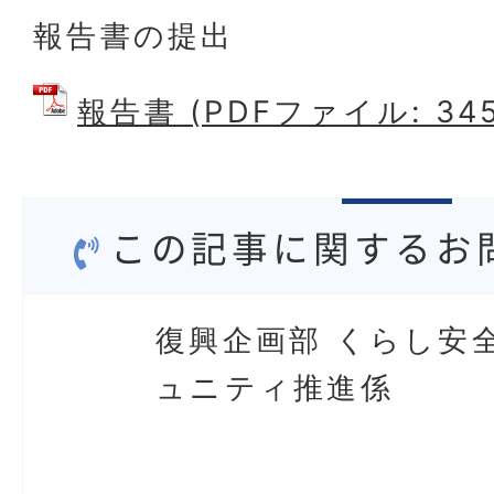
報告書の提出
報告書 (PDFファイル: 345
この記事に関するお
復興企画部 くらし安
ュニティ推進係