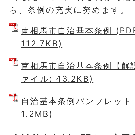
ら、条例の充実に努めます。
南相馬市自治基本条例 (PD
112.7KB)
南相馬市自治基本条例【解説
ァイル: 43.2KB)
自治基本条例パンフレット (
1.2MB)