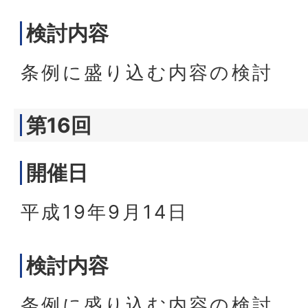
検討内容
条例に盛り込む内容の検討
第16回
開催日
平成19年9月14日
検討内容
条例に盛り込む内容の検討