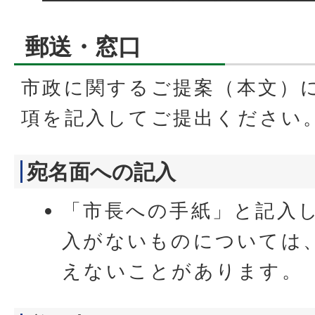
郵送・窓口
市政に関するご提案（本文）
項を記入してご提出ください
宛名面への記入
「市長への手紙」と記入
入がないものについては
えないことがあります。