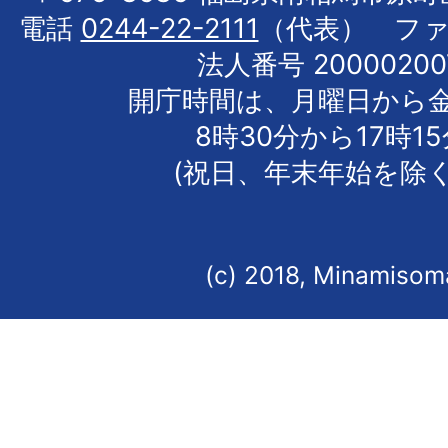
電話
0244-22-2111
（代表） フ
法人番号 20000200
開庁時間は、月曜日から
8時30分から17時1
(祝日、年末年始を除く
(c) 2018, Minamisoma