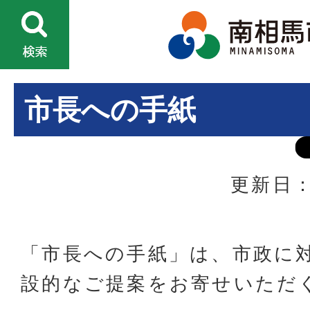
市長への手紙
更新日：
「市長への手紙」は、市政に
設的なご提案をお寄せいただ