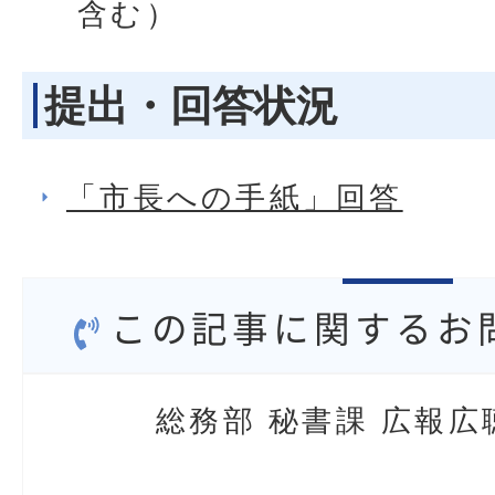
含む）
提出・回答状況
「市長への手紙」回答
この記事に関するお
総務部 秘書課 広報広