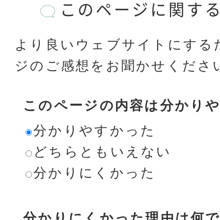
このページに関す
より良いウェブサイトにする
ジのご感想をお聞かせくださ
このページの内容は分かり
分かりやすかった
どちらともいえない
分かりにくかった
分かりにくかった理由は何で