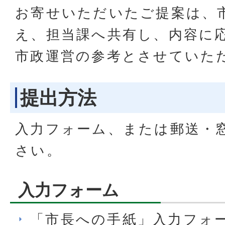
お寄せいただいたご提案は、
え、担当課へ共有し、内容に
市政運営の参考とさせていた
提出方法
入力フォーム、または郵送・
さい。
入力フォーム
「市長への手紙」入力フォ