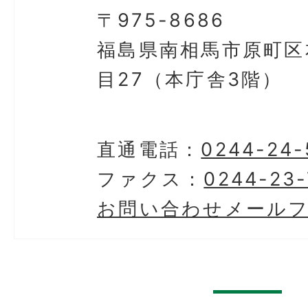
〒975-8686
福島県南相馬市原町区
目27（本庁舎3階）
直通電話：
0244-24-
ファクス：
0244-23-
お問い合わせメール