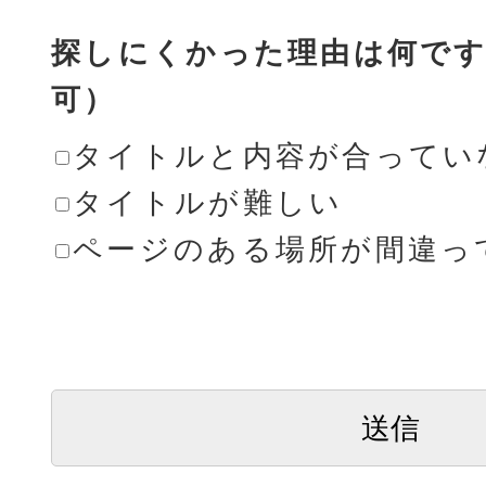
探しにくかった理由は何です
可）
タイトルと内容が合ってい
タイトルが難しい
ページのある場所が間違っ