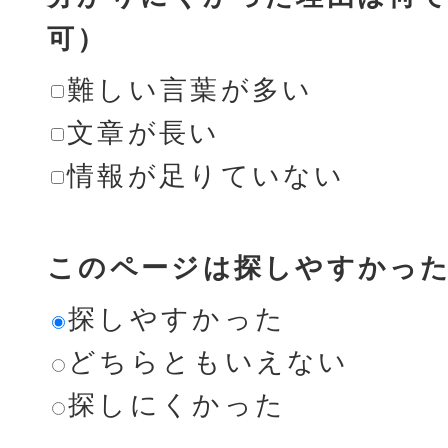
可）
難しい言葉が多い
文章が長い
情報が足りていない
このページは探しやすかっ
探しやすかった
どちらともいえない
探しにくかった