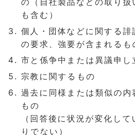
の（自社製品などの取り扱
も含む）
個人・団体などに関する誹
の要求、強要が含まれるも
市と係争中または異議申し
宗教に関するもの
過去に同様または類似の内
もの
（回答後に状況が変化して
りでない）