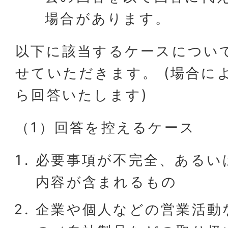
場合があります。
以下に該当するケースについ
せていただきます。 (場合に
ら回答いたします)
（1）回答を控えるケース
必要事項が不完全、あるい
内容が含まれるもの
企業や個人などの営業活動