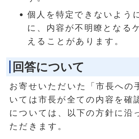
個人を特定できないよう
に、内容が不明瞭となる
えることがあります。
回答について
お寄せいただいた「市長への
いては市長が全ての内容を確
については、以下の方針に沿
ただきます。