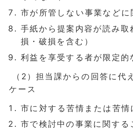
市が所管しない事業などに
手紙から提案内容が読み取
損・破損を含む）
利益を享受する者が限定的
（2）担当課からの回答に代
ケース
市に対する苦情または苦情
市で検討中の事業に関する