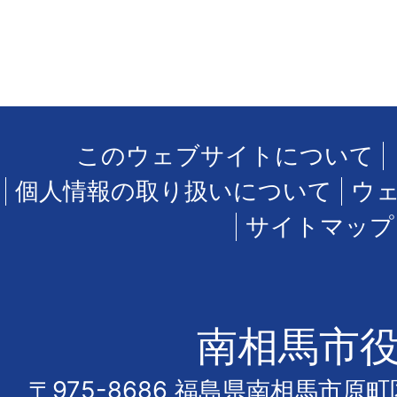
このウェブサイトについて
個人情報の取り扱いについて
ウ
サイトマップ
南相馬市
〒975-8686 福島県南相馬市原