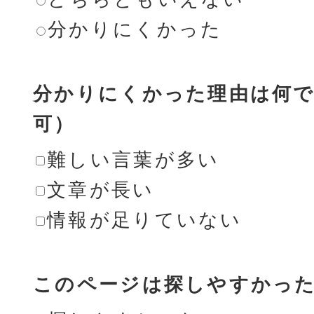
分かりにくかった
分かりにくかった理由は何で
可）
難しい言葉が多い
文章が長い
情報が足りていない
このページは探しやすかっ