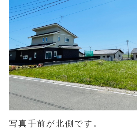
写真手前が北側です。