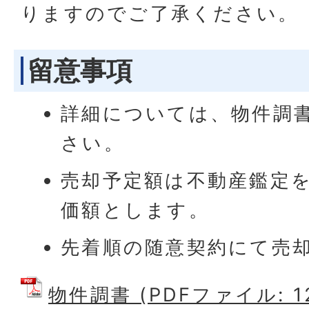
りますのでご了承ください。
留意事項
詳細については、物件調
さい。
売却予定額は不動産鑑定
価額とします。
先着順の随意契約にて売
物件調書 (PDFファイル: 12