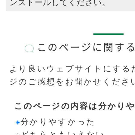
ンストールしてください。
このページに関す
より良いウェブサイトにする
ジのご感想をお聞かせくださ
このページの内容は分かり
分かりやすかった
どちらともいえない