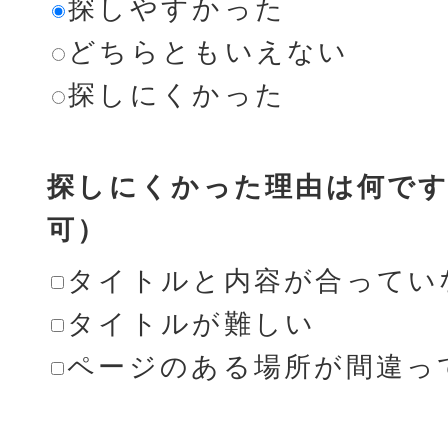
探しやすかった
どちらともいえない
探しにくかった
探しにくかった理由は何です
可）
タイトルと内容が合ってい
タイトルが難しい
ページのある場所が間違っ