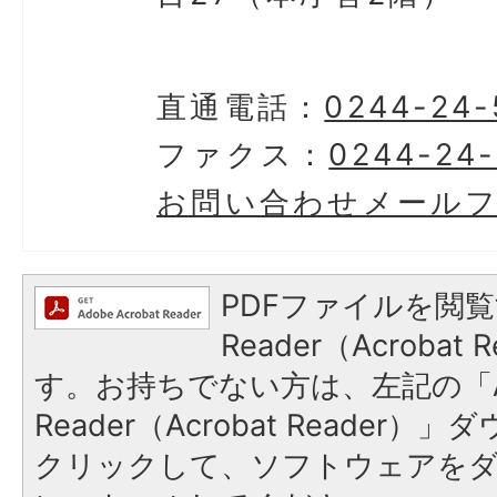
直通電話：
0244-24-
ファクス：
0244-24-
お問い合わせメール
PDFファイルを閲覧
Reader（Acroba
す。お持ちでない方は、左記の「A
Reader（Acrobat Reader
クリックして、ソフトウェアを