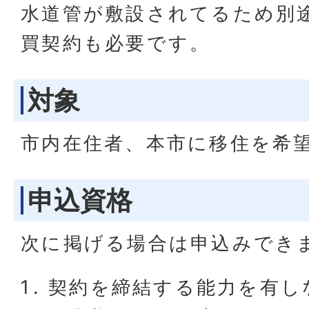
水道管が敷設されてるため別
買契約も必要です。
対象
市内在住者、本市に移住を希
申込資格
次に掲げる場合は申込みでき
契約を締結する能力を有し