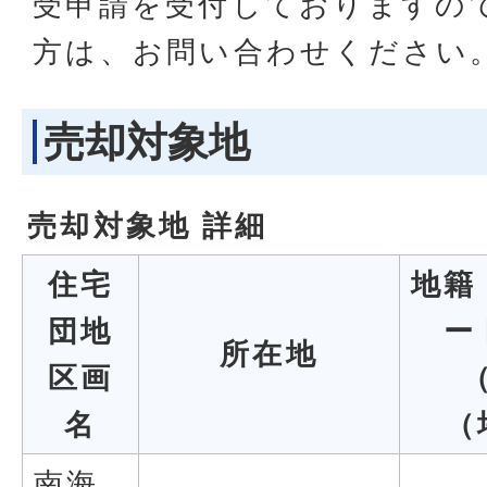
受申請を受付しておりますの
方は、お問い合わせください
売却対象地
売却対象地 詳細
住宅
地籍
団地
ー
所在地
区画
名
（
南海