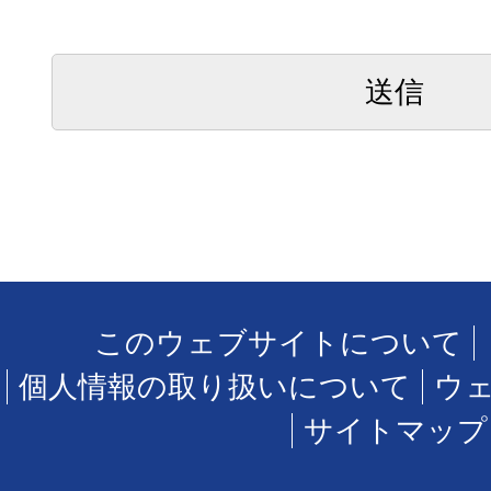
このウェブサイトについて
個人情報の取り扱いについて
ウ
サイトマップ