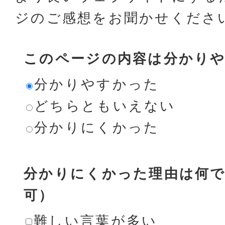
ジのご感想をお聞かせくださ
このページの内容は分かり
分かりやすかった
どちらともいえない
分かりにくかった
分かりにくかった理由は何で
可）
難しい言葉が多い