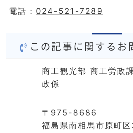
電話：
024-521-7289
この記事に関するお
商工観光部 商工労政課
政係
〒975-8686
福島県南相馬市原町区