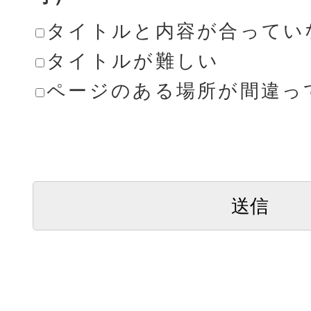
タイトルと内容が合ってい
タイトルが難しい
ページのある場所が間違っ