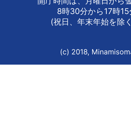
開庁時間は、月曜日から
8時30分から17時1
(祝日、年末年始を除く
(c) 2018, Minamisoma