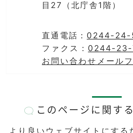
目27（北庁舎1階）
直通電話：
0244-24-
ファクス：
0244-23-
お問い合わせメール
このページに関す
より良いウェブサイトにする