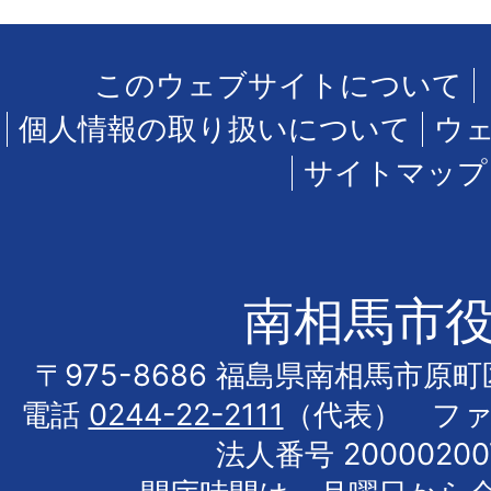
このウェブサイトについて
個人情報の取り扱いについて
ウ
サイトマップ
南相馬市
〒975-8686 福島県南相馬市原
電話
0244-22-2111
（代表） フ
法人番号 20000200