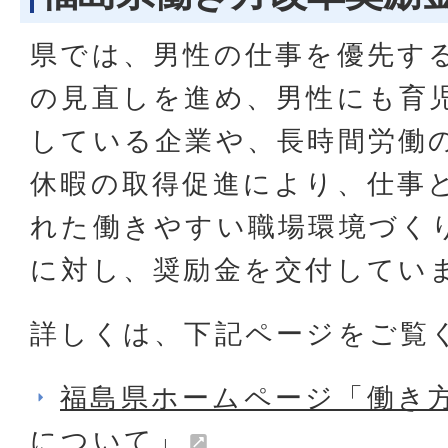
県では、男性の仕事を優先す
の見直しを進め、男性にも育
している企業や、長時間労働
休暇の取得促進により、仕事
れた働きやすい職場環境づく
に対し、奨励金を交付してい
詳しくは、下記ページをご覧
福島県ホームページ「働き
について」