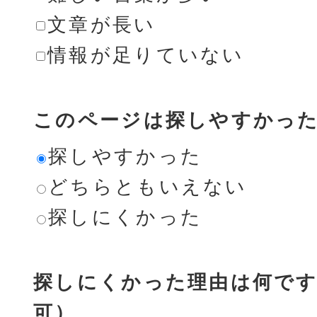
文章が長い
情報が足りていない
このページは探しやすかっ
探しやすかった
どちらともいえない
探しにくかった
探しにくかった理由は何です
可）