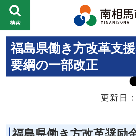
福島県働き方改革支援
要綱の一部改正
更新日：
福島県働き方改革奨励