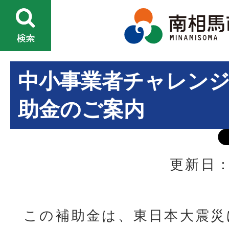
中小事業者チャレン
助金のご案内
更新日：
この補助金は、東日本大震災