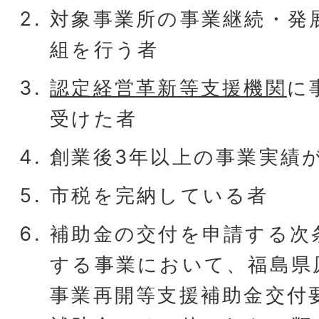
対象事業所の事業継続・発
組を行う者
認定経営革新等支援機関
に
受けた者
創業後3年以上の事業実績
市税を完納している者
補助金の交付を申請する次
する事業において、福島県
事業再開等支援補助金交付