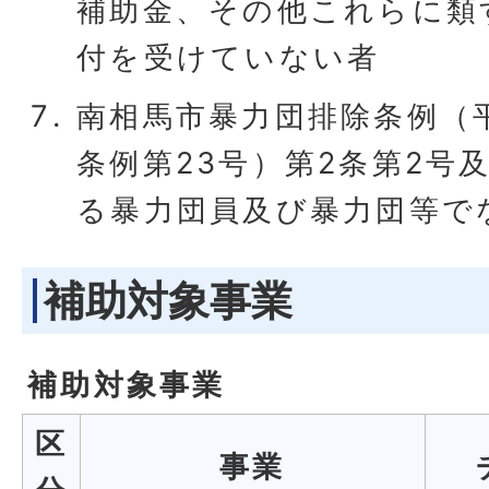
補助金、その他これらに類
付を受けていない者
南相馬市暴力団排除条例（
条例第23号）第2条第2号
る暴力団員及び暴力団等で
補助対象事業
補助対象事業
区
事業