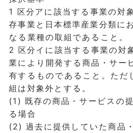
1 区分アに該当する事業の対
存事業と日本標準産業分類に
なる業種の取組であること。
2 区分イに該当する事業の対
業により開発する商品・サー
有するものであること。ただ
組は対象外とする。
(1) 既存の商品・サービスの
る場合
(2) 過去に提供していた商