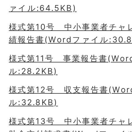
ァイル:64.5KB)
様式第10号＿中小事業者チャ
績報告書(Wordファイル:30.8
様式第11号＿事業報告書(Wo
ル:28.2KB)
様式第12号＿収支報告書(Wo
ル:32.8KB)
様式第13号＿中小事業者チャ