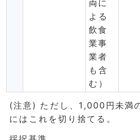
両に
よる
飲食
業事
業者
も含
む）
(注意) ただし、1,000円未
にはこれを切り捨てる。
採択基準