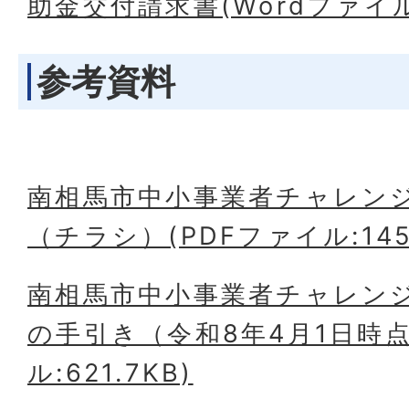
助金交付請求書(Wordファイル:
参考資料
南相馬市中小事業者チャレン
（チラシ）(PDFファイル:145.
南相馬市中小事業者チャレン
の手引き（令和8年4月1日時点
ル:621.7KB)