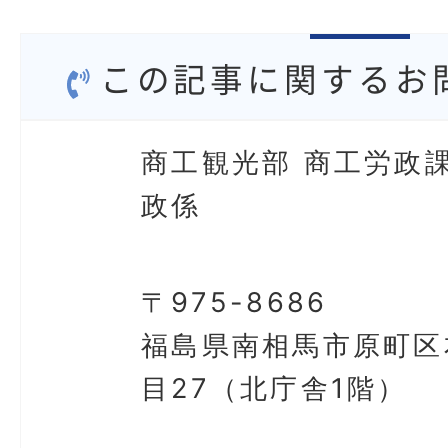
この記事に関するお
商工観光部 商工労政課
政係
〒975-8686
福島県南相馬市原町区
目27（北庁舎1階）