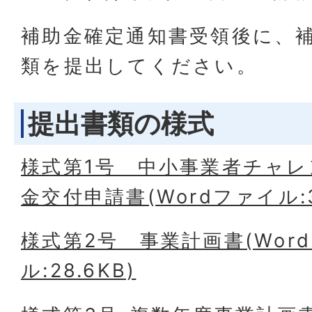
補助金確定通知書受領後に、
類を提出してください。
提出書類の様式
様式第1号＿中小事業者チャレ
金交付申請書(Wordファイル:3
様式第2号＿事業計画書(Wor
ル:28.6KB)