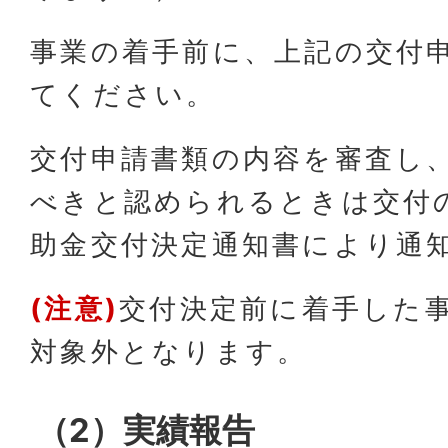
事業の着手前に、上記の交付
てください。
交付申請書類の内容を審査し
べきと認められるときは交付
助金交付決定通知書により通
(注意)
交付決定前に着手した
対象外となります。
（2）実績報告