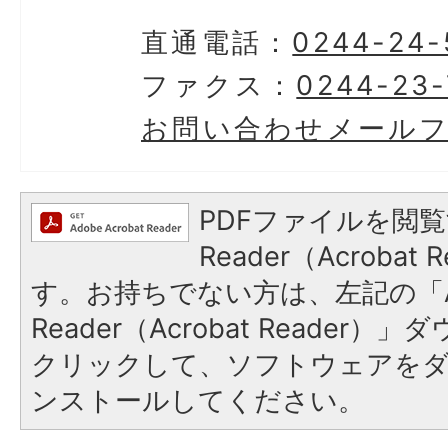
直通電話：
0244-24-
ファクス：
0244-23-
お問い合わせメール
PDFファイルを閲覧
Reader（Acroba
す。お持ちでない方は、左記の「A
Reader（Acrobat Reader
クリックして、ソフトウェアを
ンストールしてください。