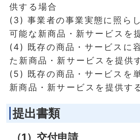
供する場合
(3) 事業者の事業実態に照ら
可能な新商品・新サービスを
(4) 既存の商品・サービス
た新商品・新サービスを提供
(5) 既存の商品・サービス
新商品・新サービスを提供す
提出書類
（1）交付申請