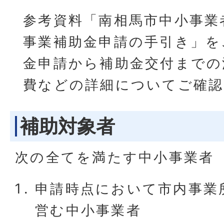
参考資料「南相馬市中小事業
事業補助金申請の手引き」を
金申請から補助金交付までの
費などの詳細についてご確
補助対象者
次の全てを満たす中小事業者
申請時点において市内事業
営む中小事業者