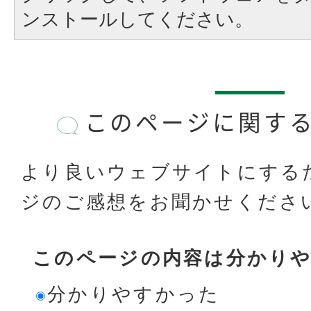
ンストールしてください。
このページに関す
より良いウェブサイトにする
ジのご感想をお聞かせくださ
このページの内容は分かり
分かりやすかった