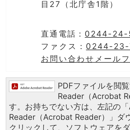
目27（北庁舎1階）
直通電話：
0244-24-
ファクス：
0244-23-
お問い合わせメール
PDFファイルを閲覧
Reader（Acroba
す。お持ちでない方は、左記の「A
Reader（Acrobat Reader
クリックして、ソフトウェアを