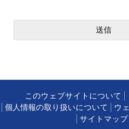
このウェブサイトについて
個人情報の取り扱いについて
ウ
サイトマップ