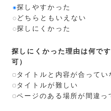
探しやすかった
どちらともいえない
探しにくかった
探しにくかった理由は何です
可）
タイトルと内容が合ってい
タイトルが難しい
ページのある場所が間違っ