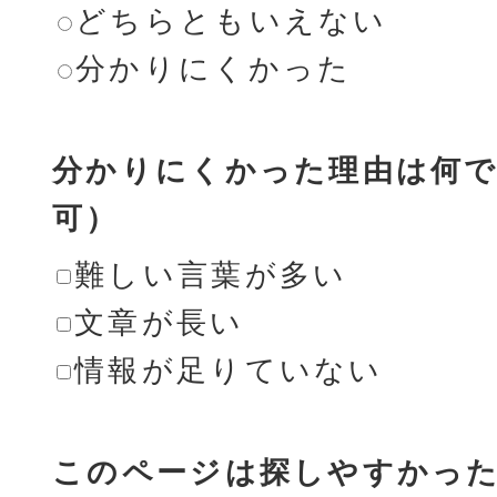
どちらともいえない
分かりにくかった
分かりにくかった理由は何で
可）
難しい言葉が多い
文章が長い
情報が足りていない
このページは探しやすかっ