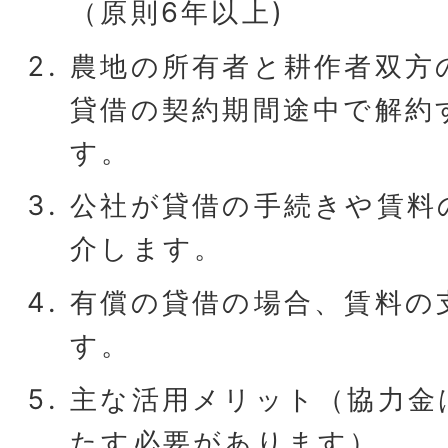
（原則6年以上)
農地の所有者と耕作者双方
貸借の契約期間途中で解約
す。
公社が貸借の手続きや賃料
介します。
有償の貸借の場合、賃料の
す。
主な活用メリット（協力金
たす必要があります）