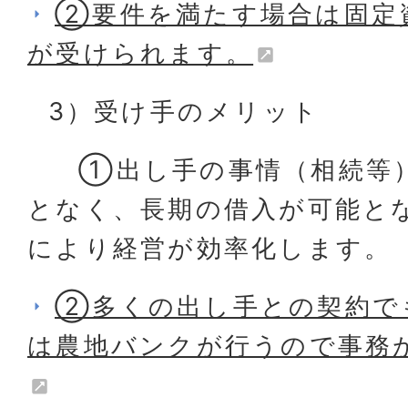
②要件を満たす場合は固定
が受けられます。
3）受け手のメリット
①出し手の事情（相続等）
となく、長期の借入が可能とな
により経営が効率化します。
②多くの出し手との契約で
は農地バンクが行うので事務