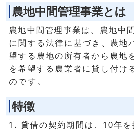
農地中間管理事業とは
農地中間管理事業は、農地中
に関する法律に基づき、農地
望する農地の所有者から農地
を希望する農業者に貸し付け
のです。
特徴
貸借の契約期間は、10年