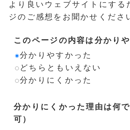
より良いウェブサイトにする
ジのご感想をお聞かせくださ
このページの内容は分かり
分かりやすかった
どちらともいえない
分かりにくかった
分かりにくかった理由は何で
可）