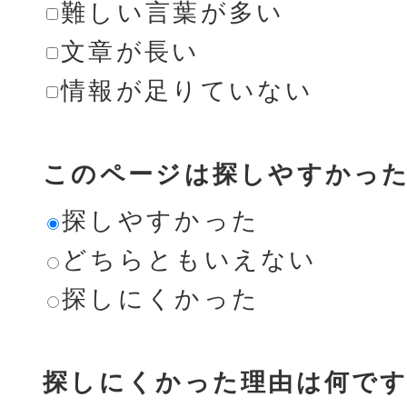
難しい言葉が多い
文章が長い
情報が足りていない
このページは探しやすかっ
探しやすかった
どちらともいえない
探しにくかった
探しにくかった理由は何です