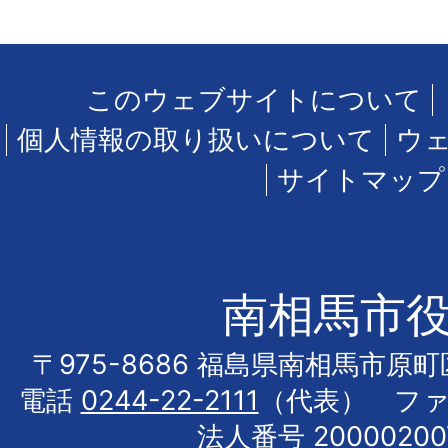
このウェブサイトについて
個人情報の取り扱いについて
ウ
サイトマップ
南相馬市
〒975-8686 福島県南相馬市原
電話
0244-22-2111
（代表） フ
法人番号 20000200