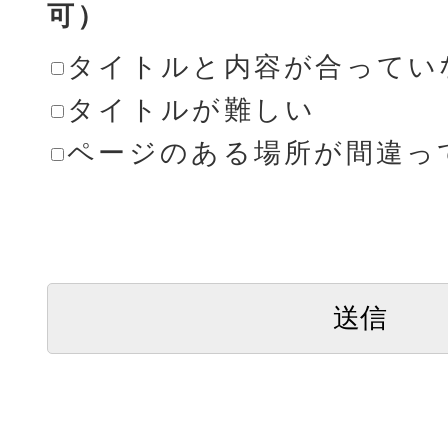
可）
タイトルと内容が合ってい
タイトルが難しい
ページのある場所が間違っ