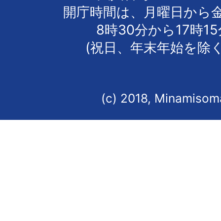
開庁時間は、月曜日から
8時30分から17時1
(祝日、年末年始を除く
(c) 2018, Minamisoma