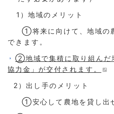
1）地域のメリット
①将来に向けて、地域の農
できます。
②地域で集積に取り組んだ
協力金」が交付されます。
2）出し手のメリット
①安心して農地を貸し出