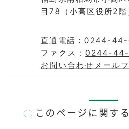
目78（小高区役所2階
直通電話：
0244-44-
ファクス：
0244-44
お問い合わせメール
このページに関す