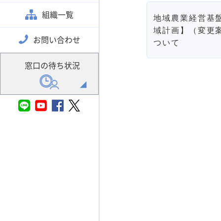
組織一覧
地域農業経営基
域計画】（変更
お問い合わせ
ついて
窓口の待ち状況