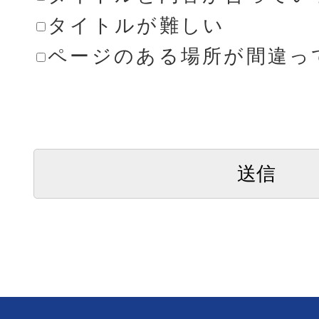
タイトルが難しい
ページのある場所が間違っ