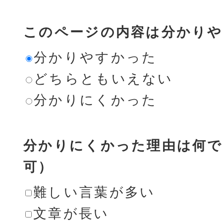
このページの内容は分かり
分かりやすかった
どちらともいえない
分かりにくかった
分かりにくかった理由は何で
可）
難しい言葉が多い
文章が長い