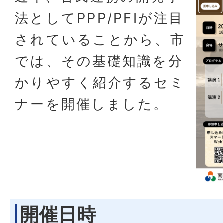
法としてPPP/PFIが注目
されていることから、市
では、その基礎知識を分
かりやすく紹介するセミ
ナーを開催しました。
開催日時