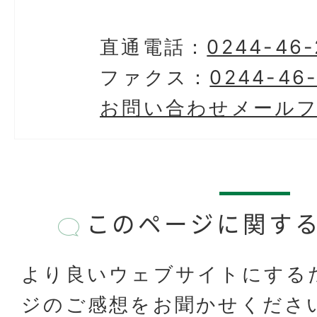
直通電話：
0244-46-
ファクス：
0244-46
お問い合わせメール
このページに関す
より良いウェブサイトにする
ジのご感想をお聞かせくださ