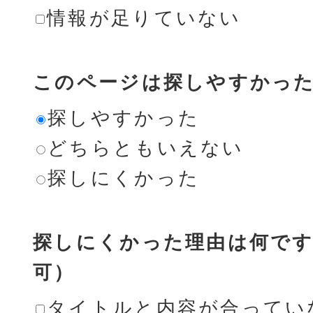
情報が足りていない
このページは探しやすかっ
探しやすかった
どちらともいえない
探しにくかった
探しにくかった理由は何です
可）
タイトルと内容が合ってい