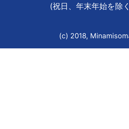
(祝日、年末年始を除く
(c) 2018, Minamisoma