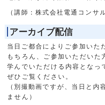
（講師：株式会社電通コンサ
アーカイブ配信
当日ご都合によりご参加いた
もちろん、ご参加いただいた
学んでいただける内容となっ
ぜひご覧ください。
（別撮動画ですが、当日と内
ません）