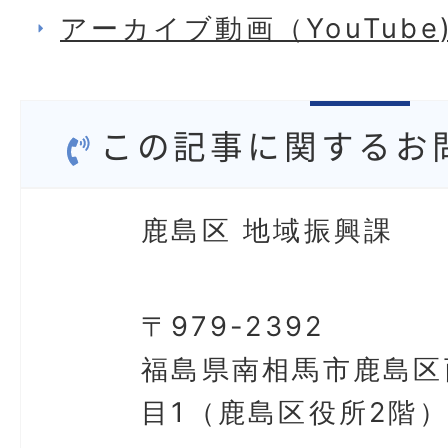
アーカイブ動画（YouTube
この記事に関するお
鹿島区 地域振興課
〒979-2392
福島県南相馬市鹿島区
目1（鹿島区役所2階