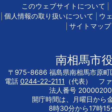
このウェブサイトについて
個人情報の取り扱いについて
ウ
サイトマップ
南相馬市
〒975-8686 福島県南相馬市原
電話
0244-22-2111
（代表） フ
法人番号 20000200
開庁時間は、月曜日から
8時30分から17時1