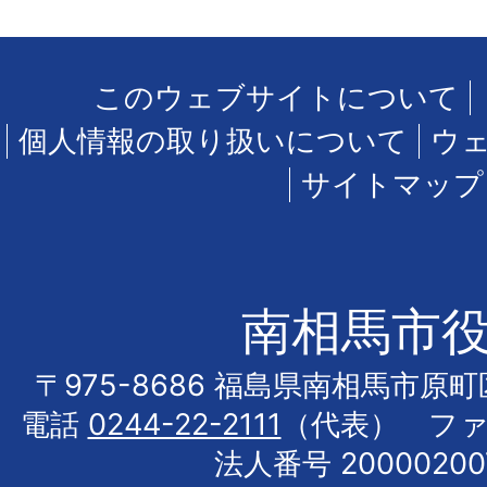
このウェブサイトについて
個人情報の取り扱いについて
ウ
サイトマップ
南相馬市
〒975-8686 福島県南相馬市原
電話
0244-22-2111
（代表） フ
法人番号 20000200