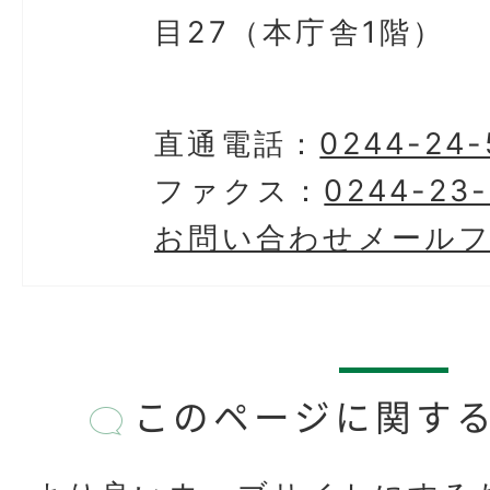
目27（本庁舎1階）
直通電話：
0244-24-
ファクス：
0244-23-
お問い合わせメール
このページに関す