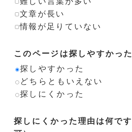
難しい言葉が多い
文章が長い
情報が足りていない
このページは探しやすかっ
探しやすかった
どちらともいえない
探しにくかった
探しにくかった理由は何です