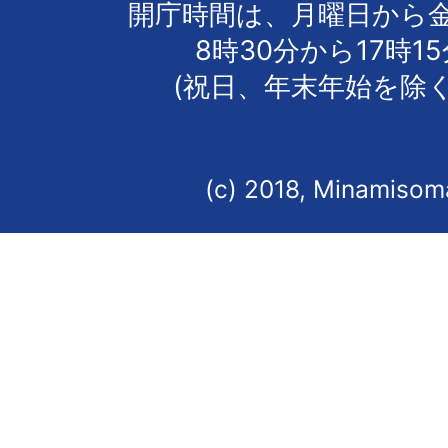
開庁時間は、月曜日から
8時30分から17時1
(祝日、年末年始を除く
(c) 2018, Minamisoma