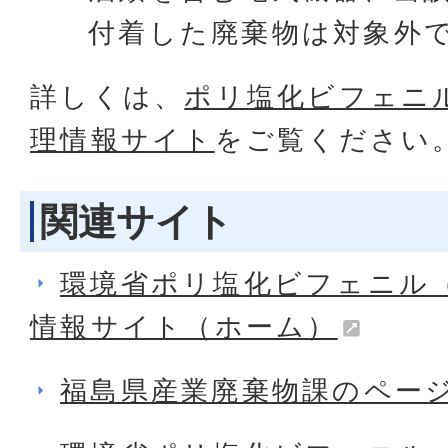
付着した廃棄物は対象外
詳しくは、
ポリ塩化ビフェニル
理情報サイト
をご覧ください
関連サイト
環境省ポリ塩化ビフェニル（
情報サイト（ホーム）
福島県産業廃棄物課のペー