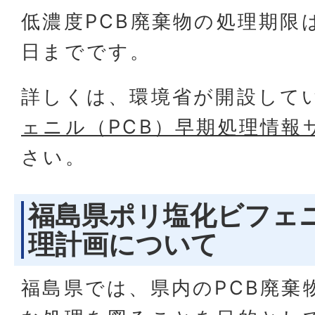
低濃度PCB廃棄物の処理期限は
日までです。
詳しくは、環境省が開設して
ェニル（PCB）早期処理情報
さい。
福島県ポリ塩化ビフェ
理計画について
福島県では、県内のPCB廃棄