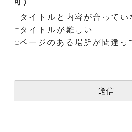
可）
タイトルと内容が合ってい
タイトルが難しい
ページのある場所が間違っ