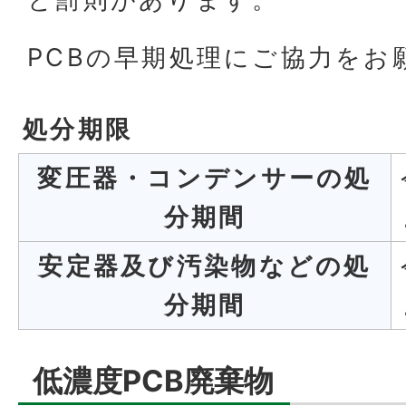
PCBの早期処理にご協力をお
処分期限
変圧器・コンデンサーの処
分期間
安定器及び汚染物などの処
分期間
低濃度PCB廃棄物