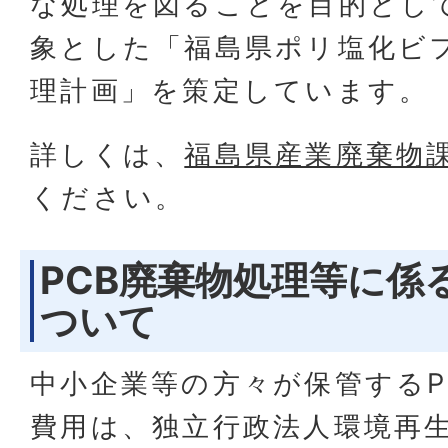
な処理を図ることを目的とし
象とした「福島県ポリ塩化ビ
理計画」を策定しています。
詳しくは、
福島県産業廃棄物
ください。
PCB廃棄物処理等に係
ついて
中小企業等の方々が保管するP
費用は、独立行政法人環境再