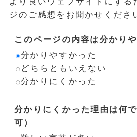
より良いウェブサイトにする
ジのご感想をお聞かせくださ
このページの内容は分かり
分かりやすかった
どちらともいえない
分かりにくかった
分かりにくかった理由は何で
可）