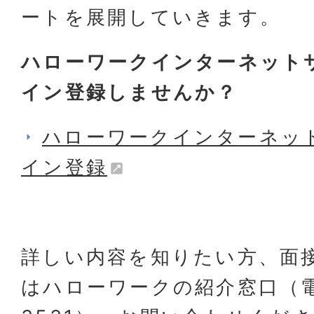
ートを展開していきます。
ハローワークインターネット
イン登録しませんか？
ハローワークインターネッ
イン登録
詳しい内容を知りたい方、面
はハローワークの紹介窓口（