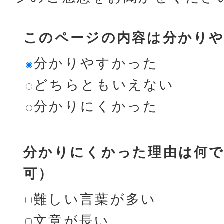
このページの内容は分かり
分かりやすかった
どちらともいえない
分かりにくかった
分かりにくかった理由は何で
可）
難しい言葉が多い
文章が長い