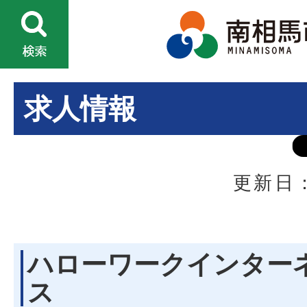
求人情報
更新日：
ハローワークインター
ス