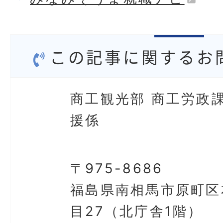
この記事に関するお
商工観光部 商工労政課
援係
〒975-8686
福島県南相馬市原町区
目27（北庁舎1階）