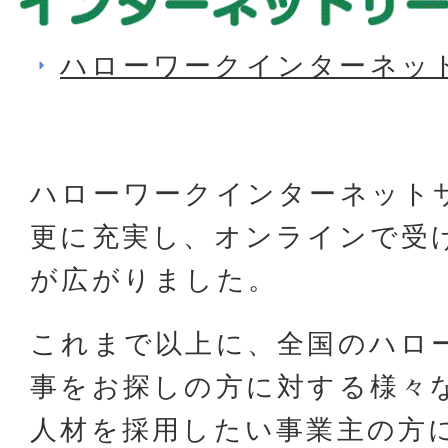
ハローワークインターネッ
ハローワークインターネット
更に充実し、オンラインで受
が広がりました。
これまで以上に、全国のハロ
事をお探しの方に対する様々
人材を採用したい事業主の方