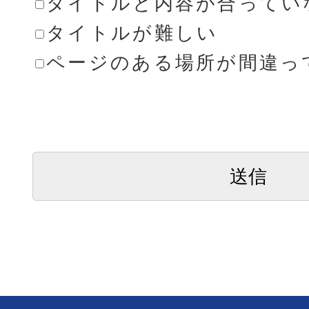
タイトルと内容が合ってい
タイトルが難しい
ページのある場所が間違っ