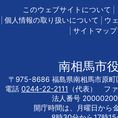
このウェブサイトについて
個人情報の取り扱いについて
ウ
サイトマップ
南相馬市
〒975-8686 福島県南相馬市原
電話
0244-22-2111
（代表） フ
法人番号 20000200
開庁時間は、月曜日から
8時30分から17時1