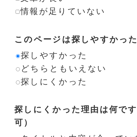
情報が足りていない
このページは探しやすかっ
探しやすかった
どちらともいえない
探しにくかった
探しにくかった理由は何です
可）