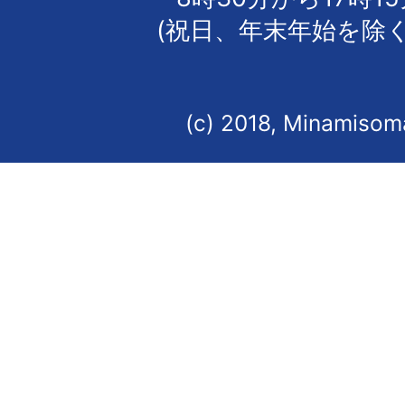
(祝日、年末年始を除く
(c) 2018, Minamisoma