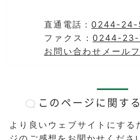
直通電話：
0244-24-
ファクス：
0244-23-
お問い合わせメール
このページに関す
より良いウェブサイトにする
ジのご感想をお聞かせくださ