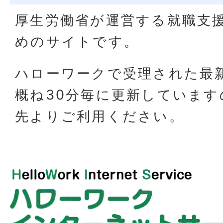
厚生労働省が運営する就職支
めのサイトです。
ハローワークで受理された最
概ね30分毎に更新していま
先よりご利用ください。