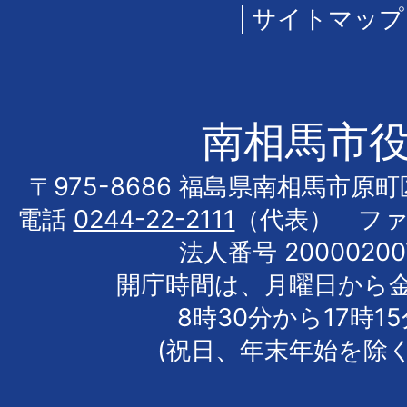
サイトマップ
南相馬市
〒975-8686 福島県南相馬市原
電話
0244-22-2111
（代表） フ
法人番号 20000200
開庁時間は、月曜日から
8時30分から17時1
(祝日、年末年始を除く