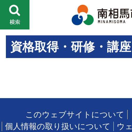
資格取得・研修・講座
このウェブサイトについて
個人情報の取り扱いについて
ウ