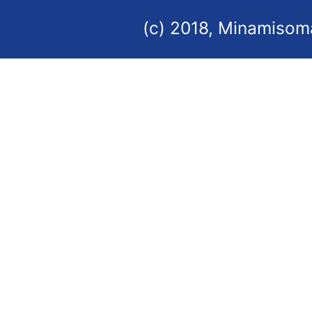
(c) 2018, Minamisoma