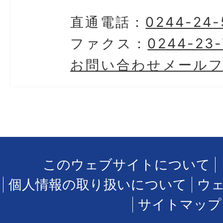
直通電話：
0244-24-
ファクス：
0244-23
お問い合わせメール
このウェブサイトについて
個人情報の取り扱いについて
ウ
サイトマップ