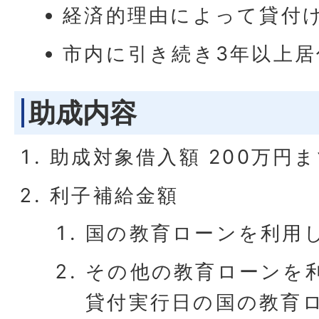
経済的理由によって貸付
市内に引き続き3年以上
助成内容
助成対象借入額 200万円
利子補給金額
国の教育ローンを利用し
その他の教育ローンを
貸付実行日の国の教育