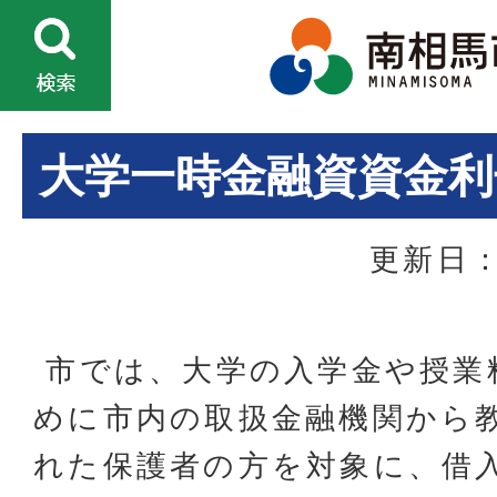
大学一時金融資資金利
更新日：
市では、大学の入学金や授業
めに市内の取扱金融機関から
れた保護者の方を対象に、借