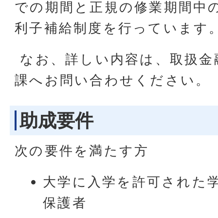
での期間と正規の修業期間中
利子補給制度を行っています
なお、詳しい内容は、取扱金
課へお問い合わせください。
助成要件
次の要件を満たす方
大学に入学を許可された
保護者