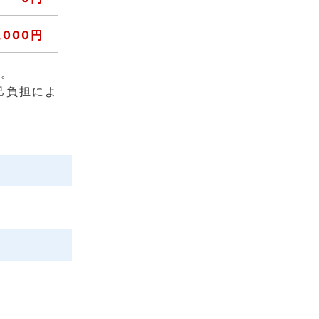
1,000円
す。
自己負担によ