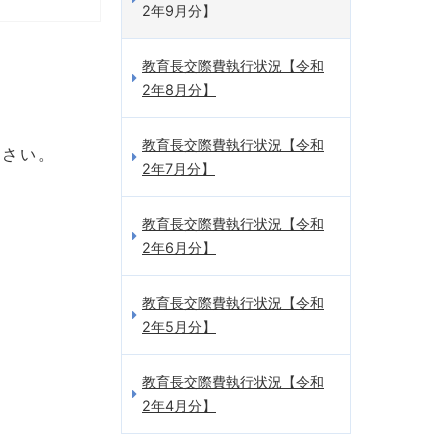
2年9月分】
教育長交際費執行状況【令和
2年8月分】
教育長交際費執行状況【令和
ださい。
2年7月分】
教育長交際費執行状況【令和
2年6月分】
教育長交際費執行状況【令和
2年5月分】
教育長交際費執行状況【令和
2年4月分】