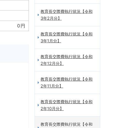
教育長交際費執行状況【令和
3年2月分】
0円
教育長交際費執行状況【令和
3年1月分】
教育長交際費執行状況【令和
2年12月分】
教育長交際費執行状況【令和
2年11月分】
教育長交際費執行状況【令和
2年10月分】
教育長交際費執行状況【令和