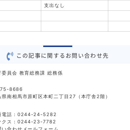
支出なし
この記事に関するお問い合わせ先
育委員会 教育総務課 総務係
75-8686
島県南相馬市原町区本町二丁目27（本庁舎2階）
電話：0244-24-5282
クス：0244-23-7782
問い合わせメールフォーム