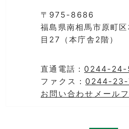
〒975-8686
福島県南相馬市原町区
目27（本庁舎2階）
直通電話：
0244-24-
ファクス：
0244-23
お問い合わせメール