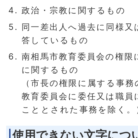
政治・宗教に関するもの
同一差出人へ過去に同様又
答しているもの
南相馬市教育委員会の権限
に関するもの
（市長の権限に属する事務
教育委員会に委任又は職員
こととされた事務を除く。
使用できない文字につ