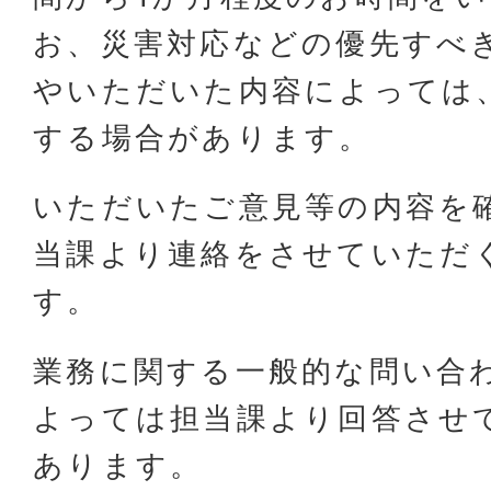
お、災害対応などの優先すべ
やいただいた内容によっては
する場合があります。
いただいたご意見等の内容を
当課より連絡をさせていただ
す。
業務に関する一般的な問い合
よっては担当課より回答させ
あります。