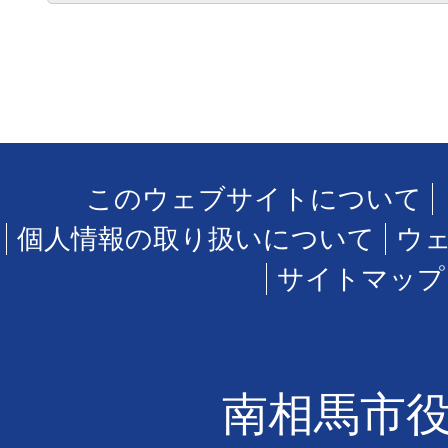
このウェブサイトについて
個人情報の取り扱いについて
ウ
サイトマップ
南相馬市