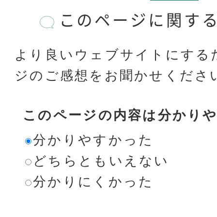
このページに関す
より良いウェブサイトにする
ジのご感想をお聞かせくださ
このページの内容は分かり
分かりやすかった
どちらともいえない
分かりにくかった