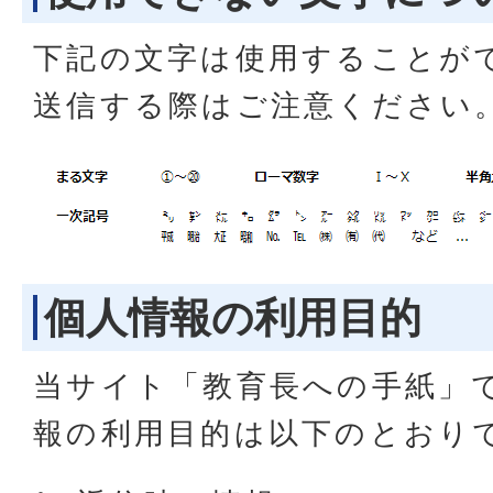
下記の文字は使用することが
送信する際はご注意ください
個人情報の利用目的
当サイト「教育長への手紙」
報の利用目的は以下のとおり