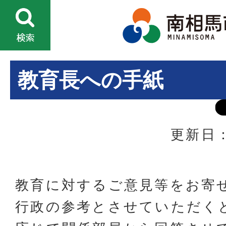
教育長への手紙
更新日：
教育に対するご意見等をお寄
行政の参考とさせていただく