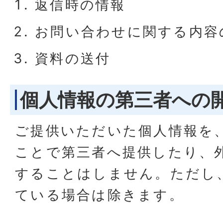
返信時の情報
お問い合わせに関する内容
資料の送付
個人情報の第三者への
ご提供いただいた個人情報を
ことで第三者へ提供したり、
することはしません。ただし
ている場合は除きます。