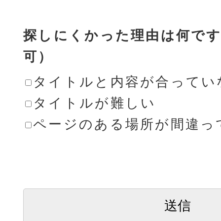
探しにくかった理由は何です
可）
タイトルと内容が合ってい
タイトルが難しい
ページのある場所が間違っ