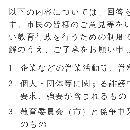
以下の内容については、回答
す。市民の皆様のご意見等を
い教育行政を行うための制度
解のうえ、ご了承をお願い申
企業などの営業活動等、営
個人・団体等に関する誹謗
要求、強要が含まれるもの
教育委員会（市）と係争中
のもの