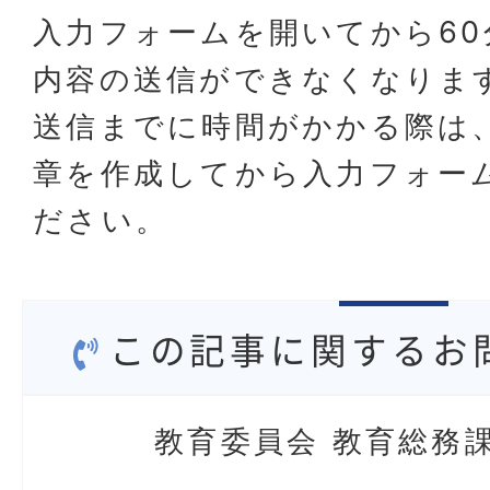
入力フォームを開いてから60
内容の送信ができなくなりま
送信までに時間がかかる際は
章を作成してから入力フォー
ださい。
この記事に関するお
教育委員会 教育総務課