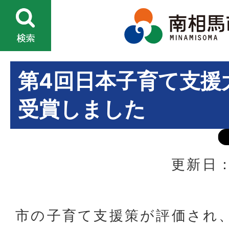
第4回日本子育て支援大
受賞しました
更新日：
市の子育て支援策が評価され、