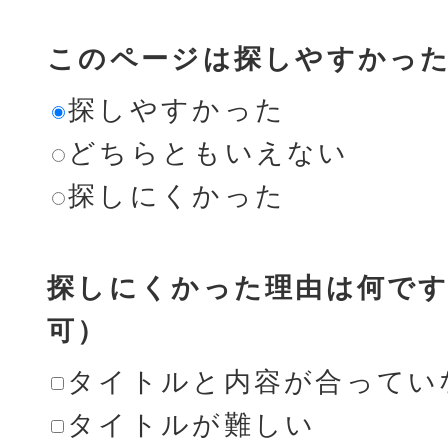
このページは探しやすかっ
探しやすかった
どちらともいえない
探しにくかった
探しにくかった理由は何です
可）
タイトルと内容が合ってい
タイトルが難しい