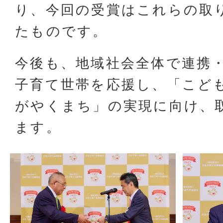
り、今回の受賞はこれらの取
たものです。
今後も、地域社会全体で連携
子育て世帯を応援し、「こど
がやくまち」の実現に向け、
ます。