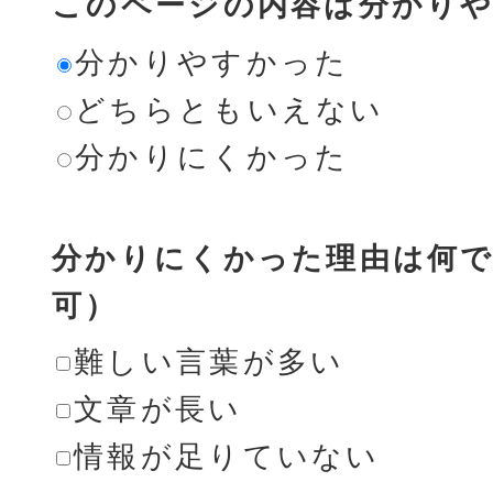
このページの内容は分かり
分かりやすかった
どちらともいえない
分かりにくかった
分かりにくかった理由は何で
可）
難しい言葉が多い
文章が長い
情報が足りていない