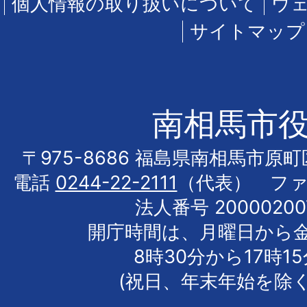
個人情報の取り扱いについて
ウ
サイトマップ
南相馬市
〒975-8686 福島県南相馬市原
電話
0244-22-2111
（代表） フ
法人番号 20000200
開庁時間は、月曜日から
8時30分から17時1
(祝日、年末年始を除く