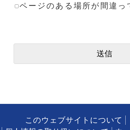
ページのある場所が間違っ
このウェブサイトについて