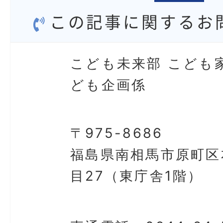
この記事に関するお
こども未来部 こども
ども企画係
〒975-8686
福島県南相馬市原町区
目27（東庁舎1階）