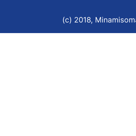
(c) 2018, Minamisoma