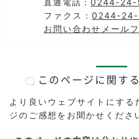
直通電話：
0244-24-
ファクス：
0244-24
お問い合わせメール
このページに関す
より良いウェブサイトにする
ジのご感想をお聞かせくださ