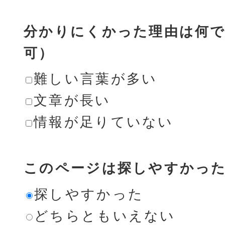
分かりにくかった理由は何で
可）
難しい言葉が多い
文章が長い
情報が足りていない
このページは探しやすかっ
探しやすかった
どちらともいえない