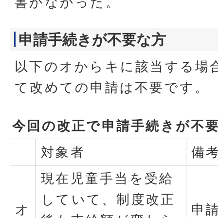
書かなかった。
申請手続きが不要な方
以下のオからキに該当する場
て改めての申請は不要です。
今回の改正で申請手続きが不
対象者
備
現在児童手当を受給
していて、制度改正
オ
申