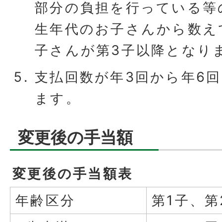
部分の負担を行っている等
生年代のお子さんから数え
子さんが第3子以降となり
支払回数が年3回から年6
ます。
変更後の手当額
変更後の手当額表
年齢区分
第1子、第