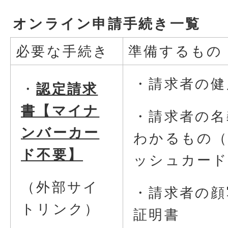
オンライン申請手続き一覧
必要な手続き
準備するもの
・請求者の健
・
認定請求
書【マイナ
・請求者の名
ンバーカー
わかるもの
ド不要】
ッシュカード
（外部サイ
・請求者の顔
トリンク）
証明書