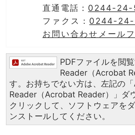
直通電話：
0244-24-
ファクス：
0244-24
お問い合わせメール
PDFファイルを閲覧
Reader（Acroba
す。お持ちでない方は、左記の「A
Reader（Acrobat Reader
クリックして、ソフトウェアを
ンストールしてください。