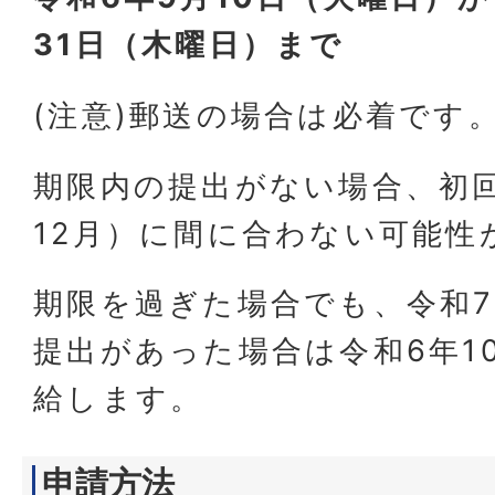
31日（木曜日）まで
(注意)郵送の場合は必着です
期限内の提出がない場合、初
12月）に間に合わない可能性
期限を過ぎた場合でも、令和7
提出があった場合は令和6年1
給します。
申請方法