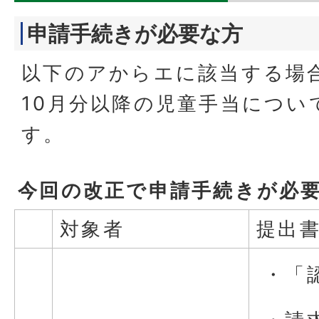
申請手続きが必要な方
以下のアからエに該当する場
10月分以降の児童手当につい
す。
今回の改正で申請手続きが必
対象者
提出
・「