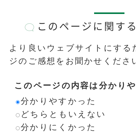
このページに関す
より良いウェブサイトにする
ジのご感想をお聞かせくださ
このページの内容は分かり
分かりやすかった
どちらともいえない
分かりにくかった