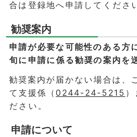
合は登録地へ申請してくださ
勧奨案内
申請が必要な可能性のある方
旬に申請に係る勧奨の案内を
勧奨案内が届かない場合は、
て支援係（
0244-24-5215
）
ださい。
申請について