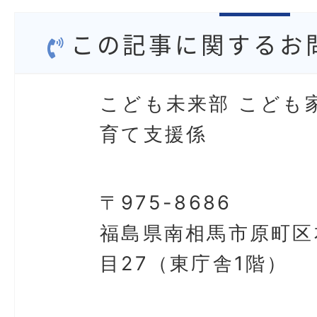
この記事に関するお
こども未来部 こども
育て支援係
〒975-8686
福島県南相馬市原町区
目27（東庁舎1階）