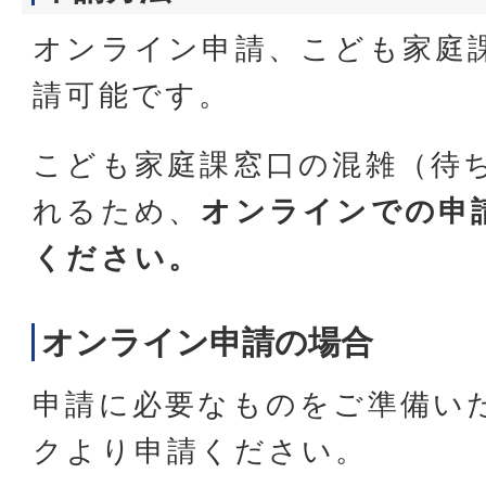
オンライン申請、こども家庭
請可能です。
こども家庭課窓口の混雑（待
れるため、
オンラインでの申
ください。
オンライン申請の場合
申請に必要なものをご準備い
クより申請ください。