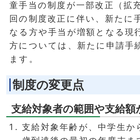
童手当の制度が一部改正（拡
回の制度改正に伴い、新たに
なる方や手当が増額となる現
方については、新たに申請手
ます。
制度の変更点
支給対象者の範囲や支給額
支給対象年齢が、中学生か