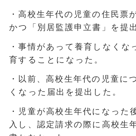
・高校生年代の児童の住民票
かつ「別居監護申立書」を提
・事情があって養育しなくな
育することになった。
・以前、高校生年代の児童に
くなった届出を提出した。
・児童が高校生年代になった
入し、認定請求の際に高校生