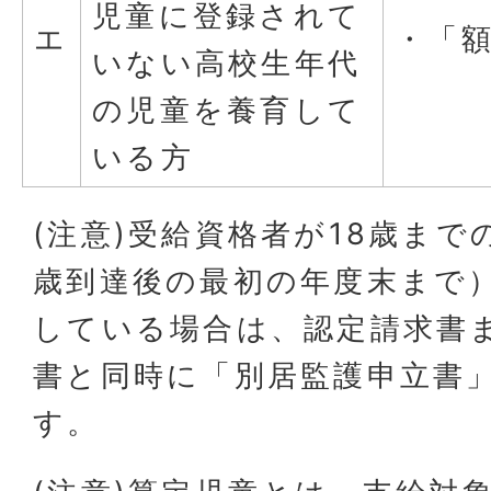
児童に登録されて
エ
・「
いない高校生年代
の児童を養育して
いる方
(注意)受給資格者が18歳まで
歳到達後の最初の年度末まで
している場合は、認定請求書ま
書と同時に「別居監護申立書
す。