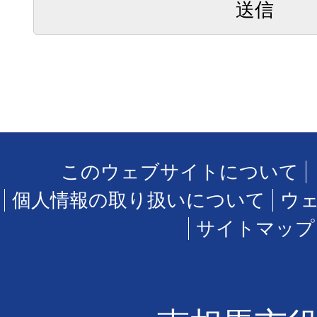
このウェブサイトについて
個人情報の取り扱いについて
ウ
サイトマップ