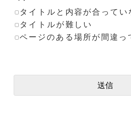
タイトルと内容が合ってい
タイトルが難しい
ページのある場所が間違っ