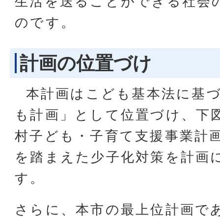
生活を送ることができる社会
のです。
計画の位置づけ
本計画はこども基本法に基づ
も計画」として位置づけ、下
村子ども・子育て支援事業計
を踏まえた少子化対策を計画
す。
さらに、本市の最上位計画で