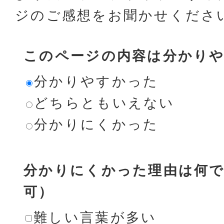
ジのご感想をお聞かせくださ
このページの内容は分かり
分かりやすかった
どちらともいえない
分かりにくかった
分かりにくかった理由は何で
可）
難しい言葉が多い