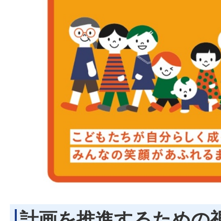
計画を推進するための