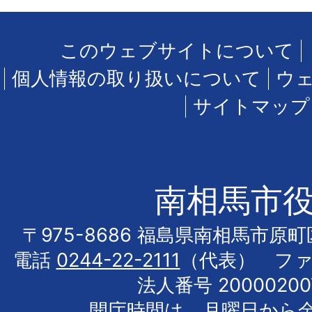
このウェブサイトについて
個人情報の取り扱いについて
ウ
サイトマップ
南相馬市
〒975-8686 福島県南相馬市原
電話
0244-22-2111
（代表） フ
法人番号 20000200
開庁時間は、月曜日から