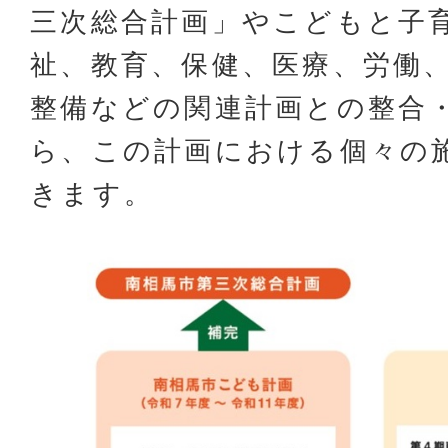
三次総合計画」やこどもと子
祉、教育、保健、医療、労働
整備などの関連計画との整合
ら、この計画における個々の
きます。