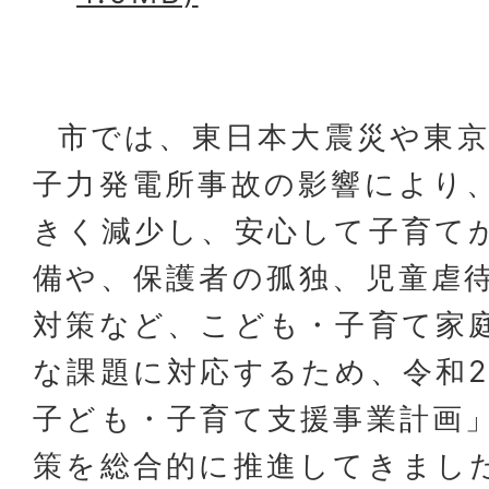
市では、東日本大震災や東京
子力発電所事故の影響により
きく減少し、安心して子育て
備や、保護者の孤独、児童虐
対策など、こども・子育て家
な課題に対応するため、令和2
子ども・子育て支援事業計画
策を総合的に推進してきまし