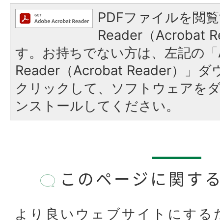
PDFファイルを閲覧
Reader（Acroba
す。お持ちでない方は、左記の「A
Reader（Acrobat Reader
クリックして、ソフトウェアを
ンストールしてください。
このページに関す
より良いウェブサイトにする