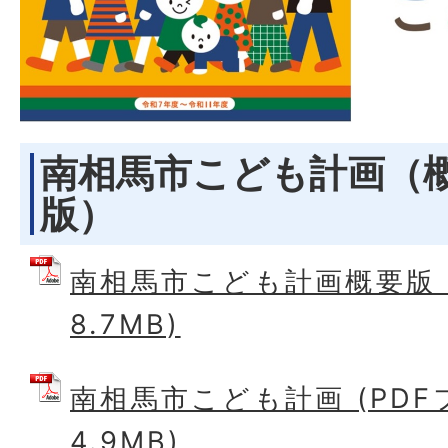
南相馬市こども計画（
版）
南相馬市こども計画概要版 (
8.7MB)
南相馬市こども計画 (PDF
4.9MB)