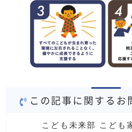
この記事に関するお
こども未来部 こども