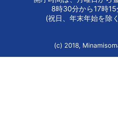
8時30分から17時1
(祝日、年末年始を除く
(c) 2018, Minamisoma