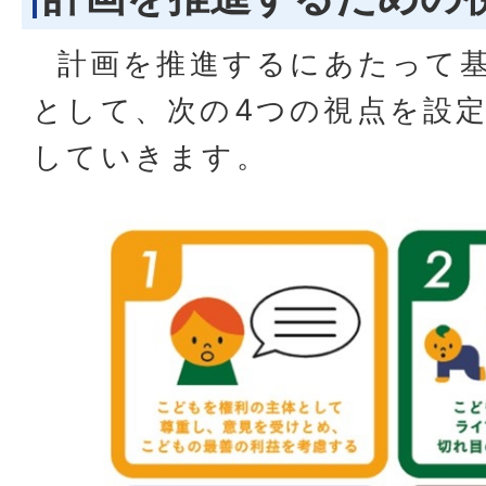
計画を推進するにあたって基
として、次の4つの視点を設
していきます。