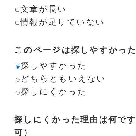
文章が長い
情報が足りていない
このページは探しやすかっ
探しやすかった
どちらともいえない
探しにくかった
探しにくかった理由は何です
可）