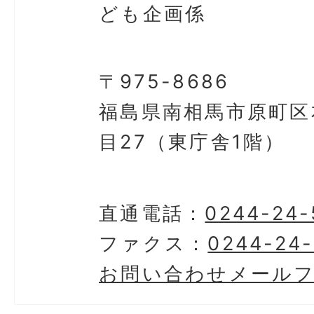
ども企画係
〒975-8686
福島県南相馬市原町区
目27（東庁舎1階）
直通電話：
0244-24-
ファクス：
0244-24
お問い合わせメール