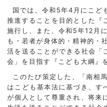
国では、令和5年4月にこど
推進することを目的とした『
施行し、また、令和5年12月
も・若者が身体的・精神的・
活を送ることができる社会「
会」を目指す『こども大綱』
このたび策定した、「南相馬
はこども基本法に基づき、す
が個人として尊重され、将来