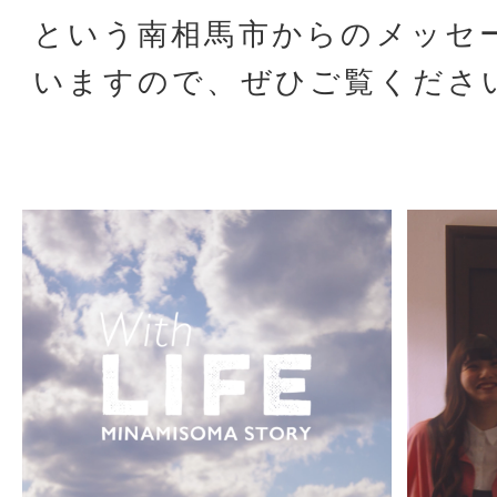
という南相馬市からのメッセ
いますので、ぜひご覧くださ