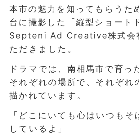
本市の魅力を知ってもらうた
台に撮影した「縦型ショート
Septeni Ad Creative
ただきました。
ドラマでは、南相馬市で育っ
それぞれの場所で、それぞれ
描かれています。
「どこにいても心はいつもそ
しているよ」