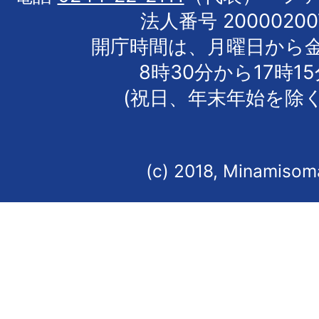
法人番号 20000200
開庁時間は、月曜日から
8時30分から17時1
(祝日、年末年始を除く
(c) 2018, Minamisoma