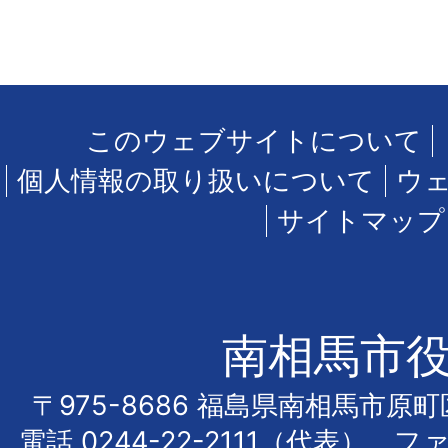
このウェブサイトについて
個人情報の取り扱いについて
ウ
サイトマップ
南相馬市
〒975-8686 福島県南相馬市原
電話
0244-22-2111
（代表） フ