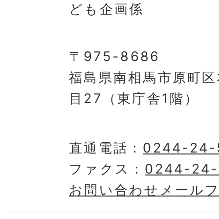
ども企画係
〒975-8686
福島県南相馬市原町区
目27（東庁舎1階）
直通電話：
0244-24-
ファクス：
0244-24
お問い合わせメール