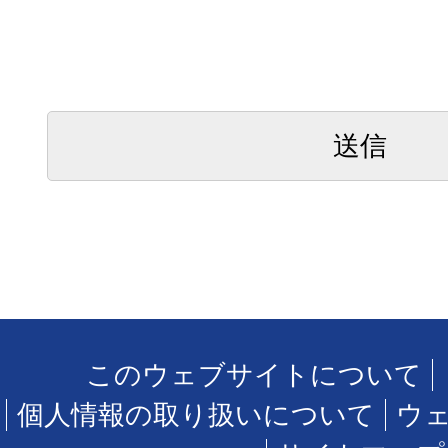
このウェブサイトについて
個人情報の取り扱いについて
ウ