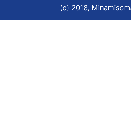
(c) 2018, Minamisoma