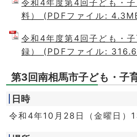
令和4年度第4回子ども・
料） (PDFファイル: 4.3M
令和4年度第4回子ども・
録） (PDFファイル: 316.6
第3回南相馬市子ども・子
日時
令和4年10月28日（金曜日）1