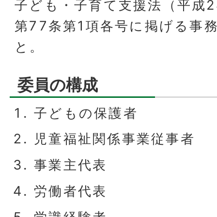
子ども・子育て支援法（平成2
第77条第1項各号に掲げる事
と。
委員の構成
子どもの保護者
児童福祉関係事業従事者
事業主代表
労働者代表