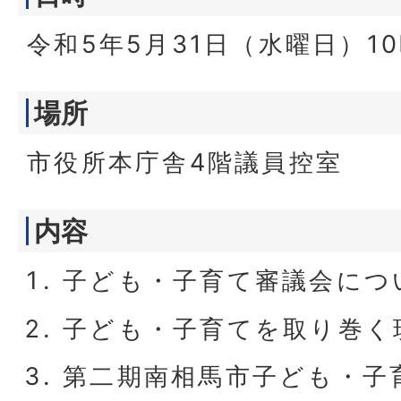
令和5年5月31日（水曜日）1
場所
市役所本庁舎4階議員控室
内容
子ども・子育て審議会につ
子ども・子育てを取り巻く
第二期南相馬市子ども・子