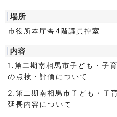
場所
市役所本庁舎4階議員控室
内容
1.第二期南相馬市子ども・子
の点検・評価について
2.第二期南相馬市子ども・子
延長内容について