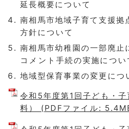
延長概要について
南相馬市地域子育て支援拠
方針について
南相馬市幼稚園の一部廃止
コメント手続の実施につい
地域型保育事業の変更につ
令和5年度第1回子ども・
料） (PDFファイル: 5.4M