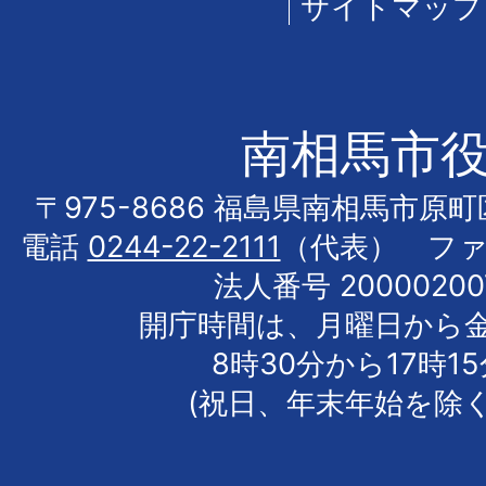
サイトマップ
南相馬市
〒975-8686 福島県南相馬市原
電話
0244-22-2111
（代表） フ
法人番号 20000200
開庁時間は、月曜日から
8時30分から17時1
(祝日、年末年始を除く