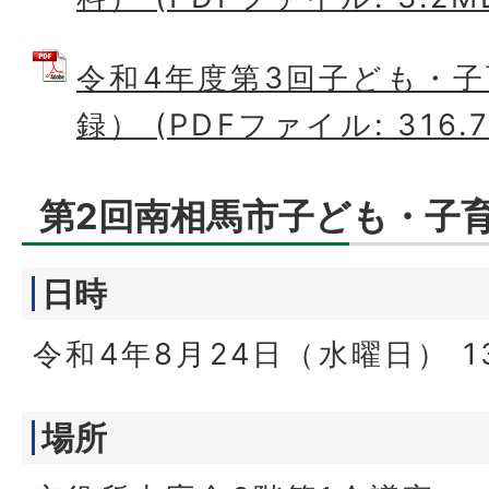
令和4年度第3回子ども・
録） (PDFファイル: 316.7
第2回南相馬市子ども・子
日時
令和4年8月24日（水曜日） 1
場所