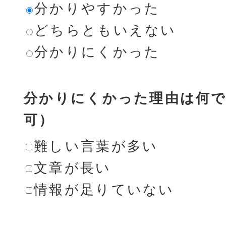
分かりやすかった
どちらともいえない
分かりにくかった
分かりにくかった理由は何で
可）
難しい言葉が多い
文章が長い
情報が足りていない