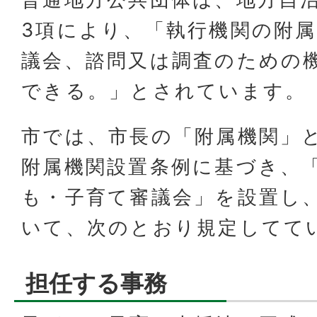
3項により、「執行機関の附
議会、諮問又は調査のための
できる。」とされています。
市では、市長の「附属機関」
附属機関設置条例に基づき、
も・子育て審議会」を設置し
いて、次のとおり規定してて
担任する事務