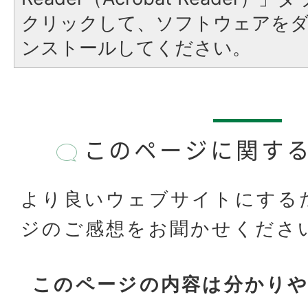
クリックして、ソフトウェアを
ンストールしてください。
このページに関す
より良いウェブサイトにする
ジのご感想をお聞かせくださ
このページの内容は分かり