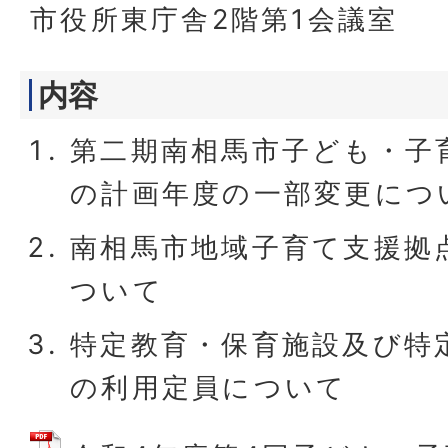
市役所東庁舎2階第1会議室
内容
第二期南相馬市子ども・子
の計画年度の一部変更につ
南相馬市地域子育て支援拠
ついて
特定教育・保育施設及び特
の利用定員について