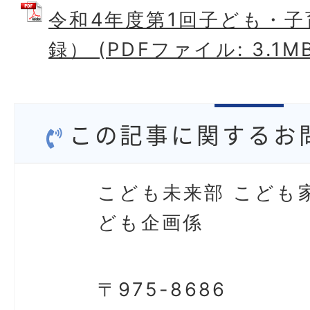
令和4年度第1回子ども・
録） (PDFファイル: 3.1M
この記事に関するお
こども未来部 こども
ども企画係
〒975-8686