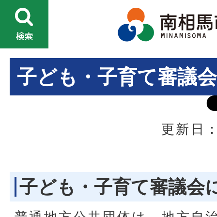
子ども・子育て審議会
更新日：
子ども・子育て審議会
普通地方公共団体は、地方自治