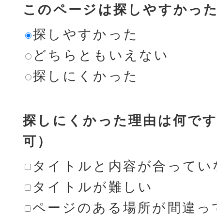
このページは探しやすかっ
探しやすかった
どちらともいえない
探しにくかった
探しにくかった理由は何です
可）
タイトルと内容が合ってい
タイトルが難しい
ページのある場所が間違っ