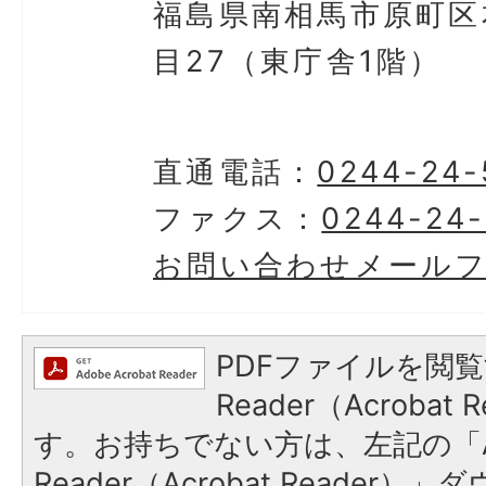
福島県南相馬市原町区
目27（東庁舎1階）
直通電話：
0244-24-
ファクス：
0244-24
お問い合わせメール
PDFファイルを閲覧
Reader（Acroba
す。お持ちでない方は、左記の「A
Reader（Acrobat Reader