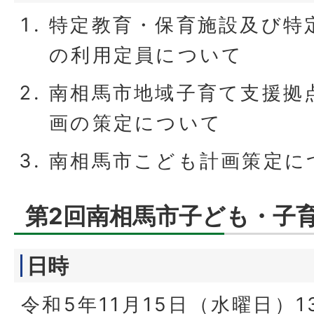
特定教育・保育施設及び特
の利用定員について
南相馬市地域子育て支援拠
画の策定について
南相馬市こども計画策定に
第2回南相馬市子ども・子
日時
令和5年11月15日（水曜日）1