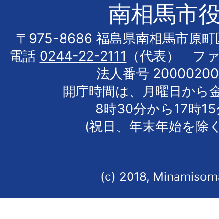
南相馬市
〒975-8686 福島県南相馬市原
電話
0244-22-2111
（代表） フ
法人番号 20000200
開庁時間は、月曜日から
8時30分から17時1
(祝日、年末年始を除く
(c) 2018, Minamisoma