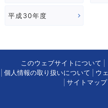
平成30年度
このウェブサイトについて
個人情報の取り扱いについて
ウ
サイトマップ