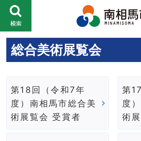
総合美術展覧会
第18回（令和7年
第1
度）南相馬市総合美
度
術展覧会 受賞者
術展