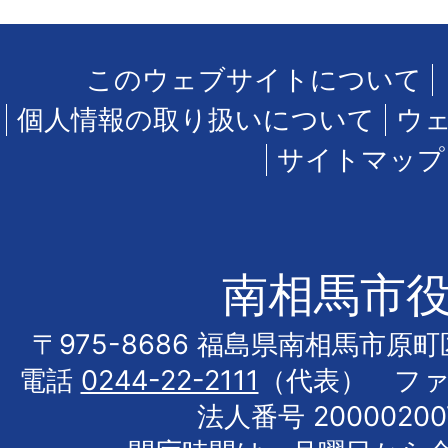
このウェブサイトについて
個人情報の取り扱いについて
ウ
サイトマップ
南相馬市
〒975-8686 福島県南相馬市原
電話
0244-22-2111
（代表） フ
法人番号 20000200