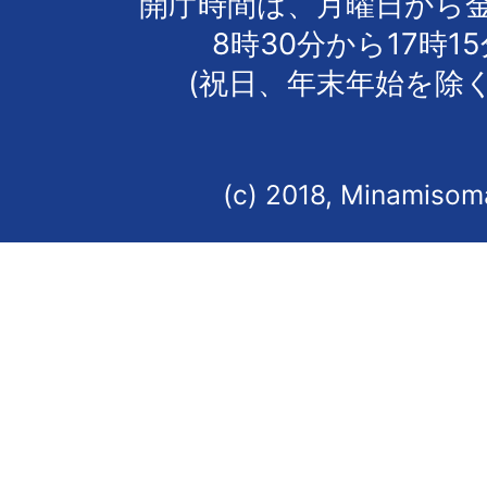
開庁時間は、月曜日から
8時30分から17時1
(祝日、年末年始を除く
(c) 2018, Minamisoma