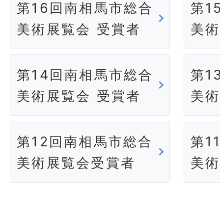
第16回南相馬市総合
第1
美術展覧会 受賞者
美術
第14回南相馬市総合
第1
美術展覧会 受賞者
美術
第12回南相馬市総合
第1
美術展覧会受賞者
美術