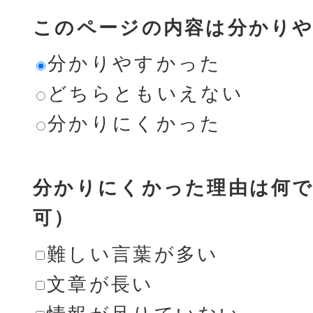
このページの内容は分かり
分かりやすかった
どちらともいえない
分かりにくかった
分かりにくかった理由は何で
可）
難しい言葉が多い
文章が長い