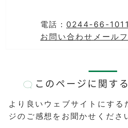
電話：
0244-66-101
お問い合わせメール
このページに関す
より良いウェブサイトにする
ジのご感想をお聞かせくださ