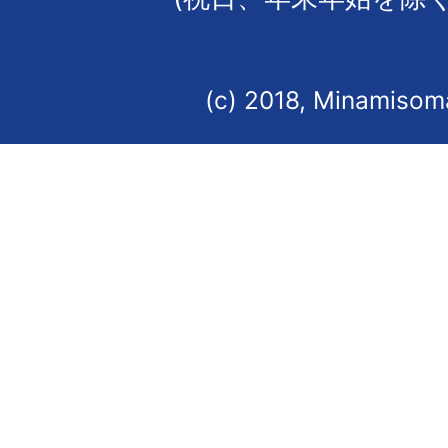
(c) 2018, Minamisoma