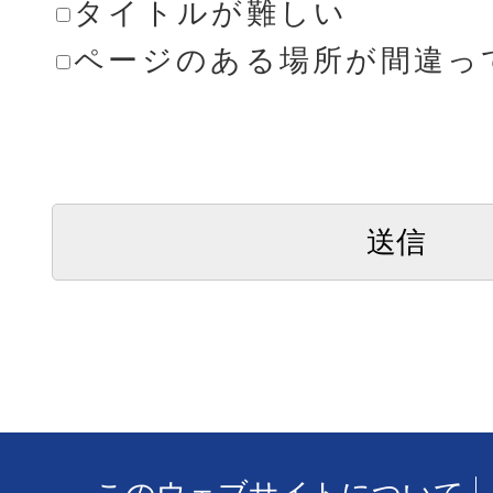
タイトルが難しい
ページのある場所が間違っ