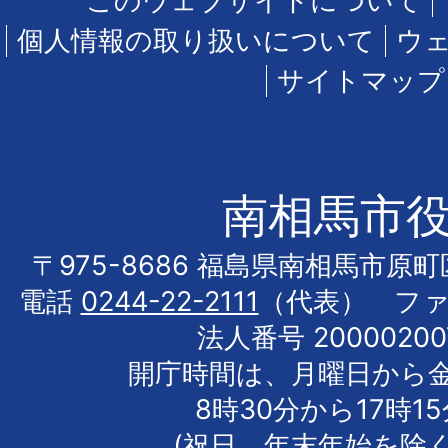
このウェブサイトについて
個人情報の取り扱いについて
ウ
サイトマップ
南相馬市
〒975-8686 福島県南相馬市原
電話
0244-22-2111
（代表） フ
法人番号 20000200
開庁時間は、月曜日から
8時30分から17時1
(祝日、年末年始を除く