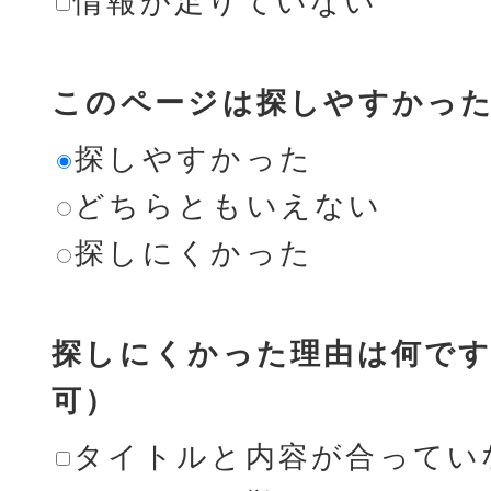
情報が足りていない
このページは探しやすかっ
探しやすかった
どちらともいえない
探しにくかった
探しにくかった理由は何です
可）
タイトルと内容が合ってい