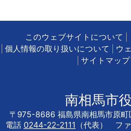
このウェブサイトについて
個人情報の取り扱いについて
ウ
サイトマップ
南相馬市
〒975-8686 福島県南相馬市原
電話
0244-22-2111
（代表） フ