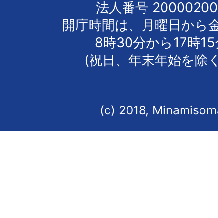
法人番号 20000200
開庁時間は、月曜日から
8時30分から17時1
(祝日、年末年始を除く
(c) 2018, Minamisoma