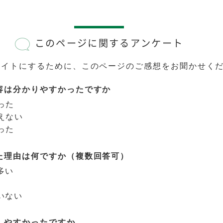
このページに関するアンケート
サイトにするために、このページのご感想をお聞かせく
容は分かりやすかったですか
った
えない
った
た理由は何ですか（複数回答可）
多い
いない
しやすかったですか