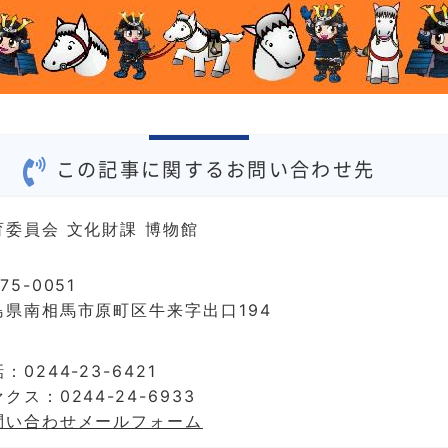
この記事に関するお問い合わせ先
育委員会 文化財課 博物館
75-0051
島県南相馬市原町区牛来字出口194
：0244-23-6421
クス：0244-24-6933
問い合わせメールフォーム