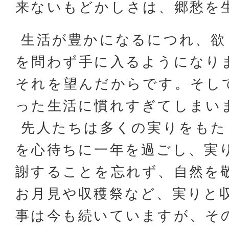
来ないもどかしさは、郷愁を
生活が豊かになるにつれ、欲
を問わず手に入るようになり
それを望んだからです。そし
った生活に慣れすぎてしまい
先人たちは多くの実りをもた
を心待ちに一年を過ごし、実
謝することを忘れず、自然を
お月見や収穫祭など、実りと
事は今も続いていますが、そ