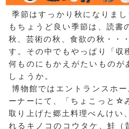
季節はすっかり秋になりまし
もちょうど良い季節は、読書
秋、芸術の秋、食欲の秋・・
す。その中でもやっぱり「収
何ものにもかえがたいものが
しょうか。
博物館ではエントランスホー
ーナーにて、「ちょこっと☆
取り上げた郷土料理べんけい
れるキノコのコウタケ、鮭（