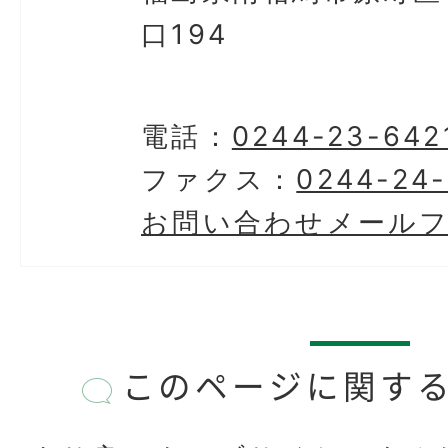
口194
電話：
0244-23-642
ファクス：
0244-24
お問い合わせメール
このページに関す