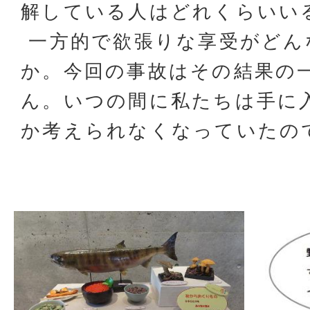
解している人はどれくらいい
一方的で欲張りな享受がどん
か。今回の事故はその結果の
ん。いつの間に私たちは手に
か考えられなくなっていたの