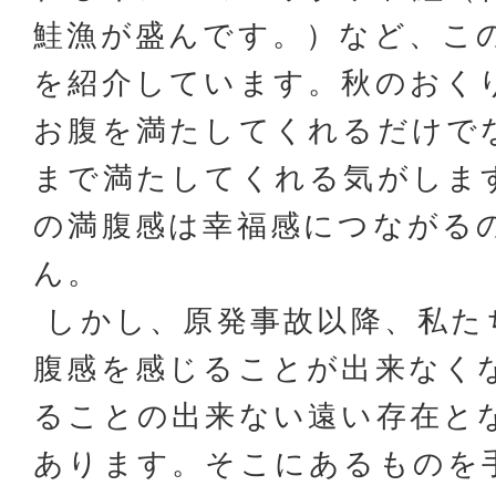
鮭漁が盛んです。）など、こ
を紹介しています。秋のおく
お腹を満たしてくれるだけで
まで満たしてくれる気がしま
の満腹感は幸福感につながる
ん。
しかし、原発事故以降、私た
腹感を感じることが出来なく
ることの出来ない遠い存在と
あります。そこにあるものを