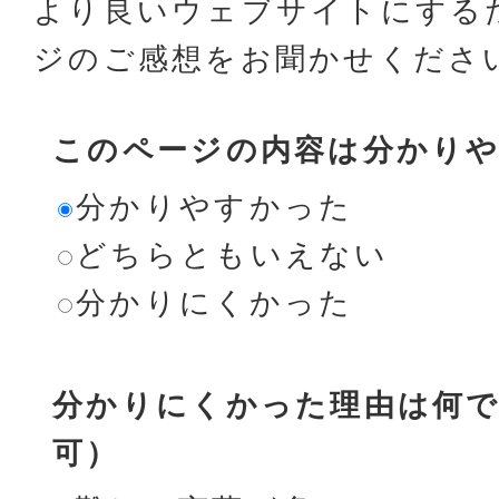
より良いウェブサイトにする
ジのご感想をお聞かせくださ
このページの内容は分かり
分かりやすかった
どちらともいえない
分かりにくかった
分かりにくかった理由は何で
可）