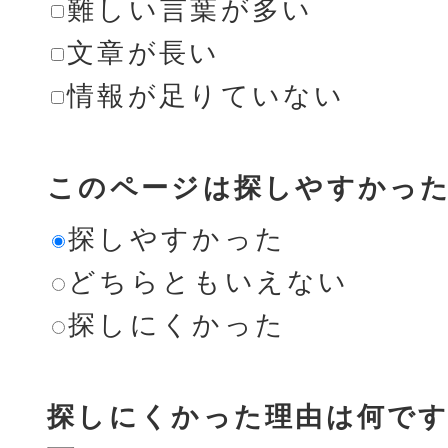
難しい言葉が多い
文章が長い
情報が足りていない
このページは探しやすかっ
探しやすかった
どちらともいえない
探しにくかった
探しにくかった理由は何です