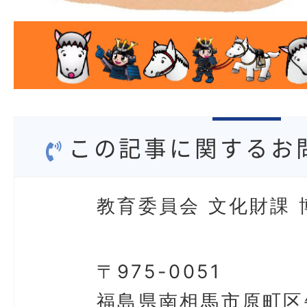
この記事に関するお
教育委員会 文化財課 
〒975-0051
福島県南相馬市原町区