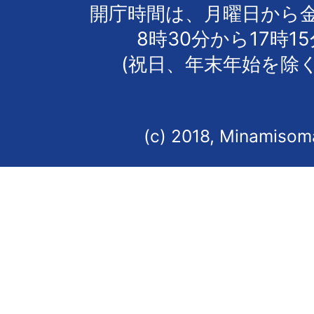
開庁時間は、月曜日から
8時30分から17時1
(祝日、年末年始を除く
(c) 2018, Minamisoma