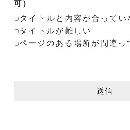
可）
タイトルと内容が合ってい
タイトルが難しい
ページのある場所が間違っ