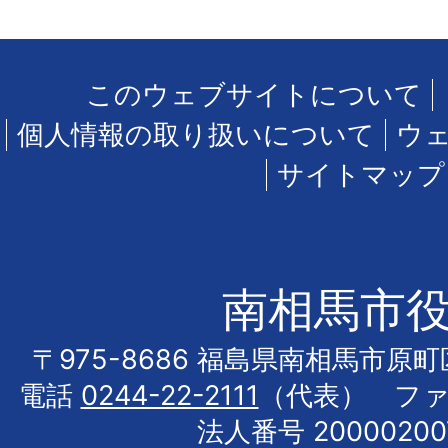
このウェブサイトについて
個人情報の取り扱いについて
ウ
サイトマップ
南相馬市
〒975-8686 福島県南相馬市原
電話
0244-22-2111
（代表） フ
法人番号 20000200