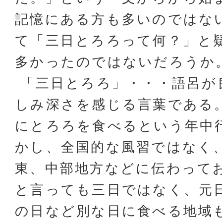
記憶にある方も多いのではな
て「三日とろろって何？」と
多かったのではないだろうか
「三日とろろ」・・・語呂が
しみ深さを感じる言葉である
にとろろを食べるという年中
かし、全国的な風習ではなく
東、中部地方などに伝わって
と言っても三日ではなく、元
の日など別な日に食べる地域