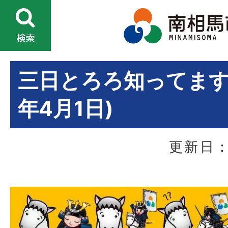
三日とろろ知ってます
年4月1日)
更新日：