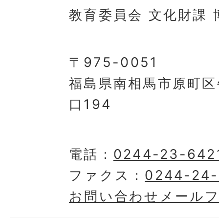
教育委員会 文化財課 
〒975-0051
福島県南相馬市原町区
口194
電話：
0244-23-642
ファクス：
0244-24
お問い合わせメール