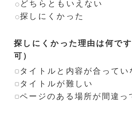
どちらともいえない
探しにくかった
探しにくかった理由は何です
可）
タイトルと内容が合ってい
タイトルが難しい
ページのある場所が間違っ