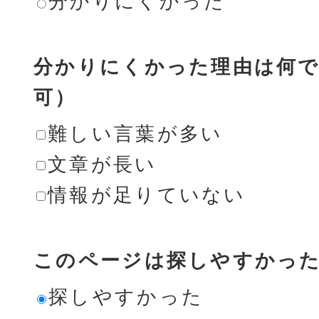
分かりにくかった
分かりにくかった理由は何で
可）
難しい言葉が多い
文章が長い
情報が足りていない
このページは探しやすかっ
探しやすかった