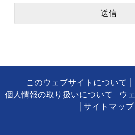
このウェブサイトについて
個人情報の取り扱いについて
ウ
サイトマップ