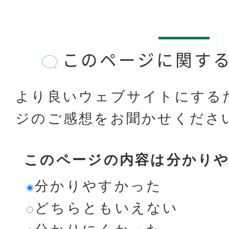
このページに関す
より良いウェブサイトにする
ジのご感想をお聞かせくださ
このページの内容は分かり
分かりやすかった
どちらともいえない