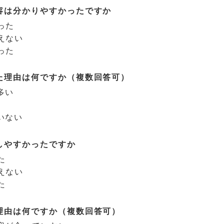
容は分かりやすかったですか
った
えない
った
た理由は何ですか（複数回答可）
多い
いない
しやすかったですか
た
えない
た
理由は何ですか（複数回答可）