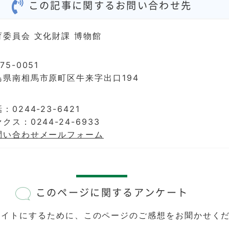
この記事に関するお問い合わせ先
育委員会 文化財課 博物館
75-0051
島県南相馬市原町区牛来字出口194
：0244-23-6421
クス：0244-24-6933
問い合わせメールフォーム
このページに関するアンケート
サイトにするために、このページのご感想をお聞かせく