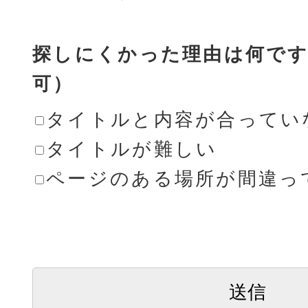
探しにくかった理由は何です
可）
タイトルと内容が合ってい
タイトルが難しい
ページのある場所が間違っ