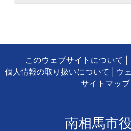
このウェブサイトについて
個人情報の取り扱いについて
ウ
サイトマップ
南相馬市