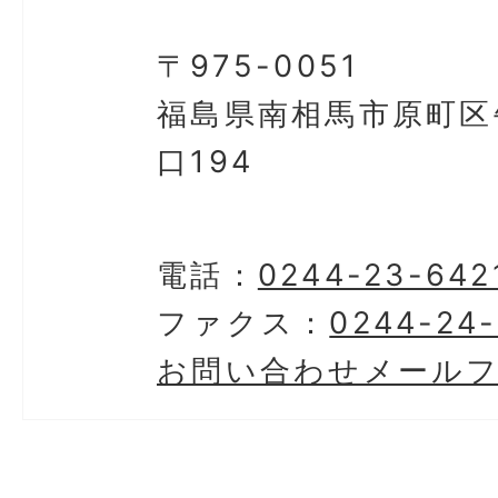
〒975-0051
福島県南相馬市原町区
口194
電話：
0244-23-642
ファクス：
0244-24
お問い合わせメール