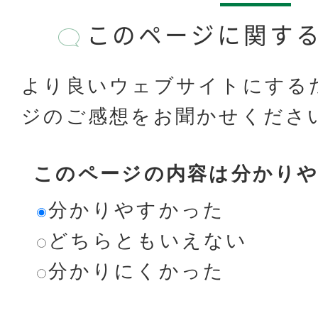
このページに関す
より良いウェブサイトにする
ジのご感想をお聞かせくださ
このページの内容は分かり
分かりやすかった
どちらともいえない
分かりにくかった