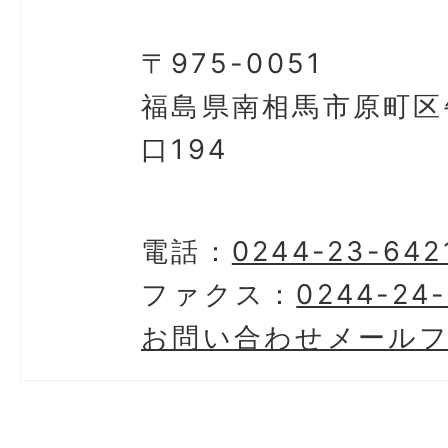
〒975-0051
福島県南相馬市原町区
口194
電話：
0244-23-642
ファクス：
0244-24
お問い合わせメール