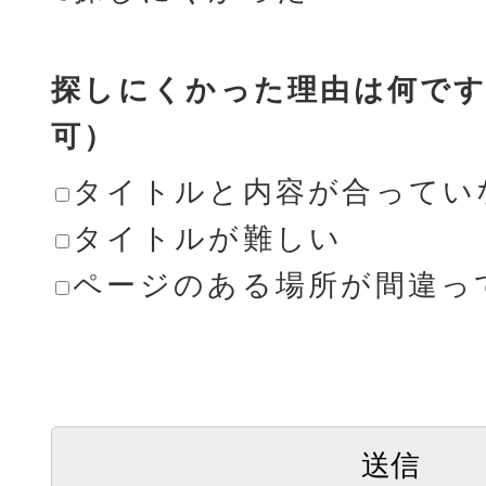
探しにくかった理由は何です
可）
タイトルと内容が合ってい
タイトルが難しい
ページのある場所が間違っ