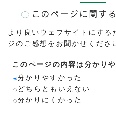
このページに関す
より良いウェブサイトにする
ジのご感想をお聞かせくださ
このページの内容は分かり
分かりやすかった
どちらともいえない
分かりにくかった