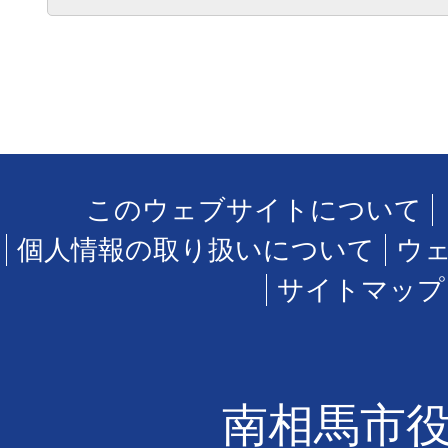
このウェブサイトについて
個人情報の取り扱いについて
ウ
サイトマップ
南相馬市