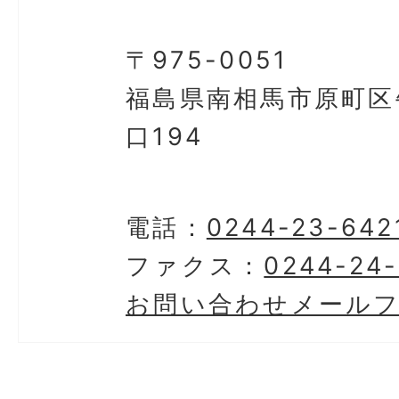
〒975-0051
福島県南相馬市原町区
口194
電話：
0244-23-642
ファクス：
0244-24
お問い合わせメール