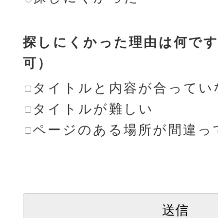
探しにくかった理由は何です
可）
タイトルと内容が合ってい
タイトルが難しい
ページのある場所が間違っ