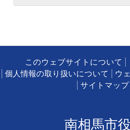
このウェブサイトについて
個人情報の取り扱いについて
ウ
サイトマップ
南相馬市