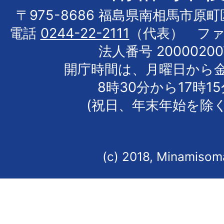
〒975-8686 福島県南相馬市原
電話
0244-22-2111
（代表） フ
法人番号 20000200
開庁時間は、月曜日から
8時30分から17時1
(祝日、年末年始を除く
(c) 2018, Minamisoma