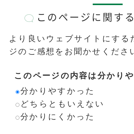
このページに関す
より良いウェブサイトにする
ジのご感想をお聞かせくださ
このページの内容は分かり
分かりやすかった
どちらともいえない
分かりにくかった