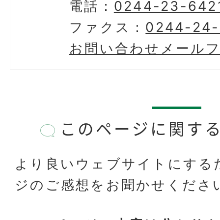
電話：
0244-23-642
ファクス：
0244-24
お問い合わせメール
このページに関す
より良いウェブサイトにする
ジのご感想をお聞かせくださ