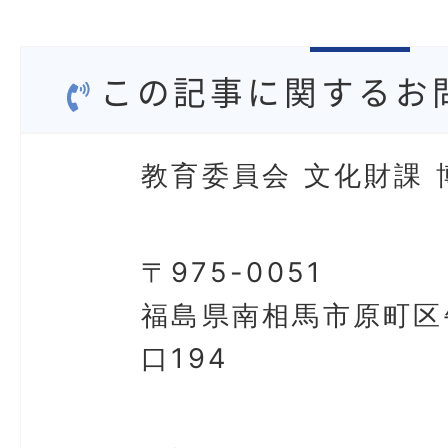
この記事に関するお
教育委員会 文化財課 
〒975-0051
福島県南相馬市原町区
口194