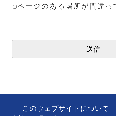
ページのある場所が間違っ
このウェブサイトについて