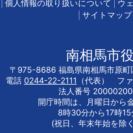
個人情報の取り扱いについて
ウ
サイトマップ
南相馬市
〒975-8686 福島県南相馬市原
電話
0244-22-2111
（代表） フ
法人番号 20000200
開庁時間は、月曜日から
8時30分から17時1
(祝日、年末年始を除く