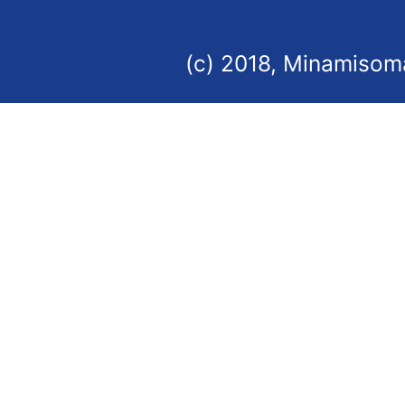
(c) 2018, Minamisoma