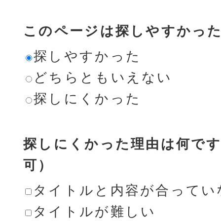
このページは探しやすかっ
探しやすかった
どちらともいえない
探しにくかった
探しにくかった理由は何です
可）
タイトルと内容が合ってい
タイトルが難しい