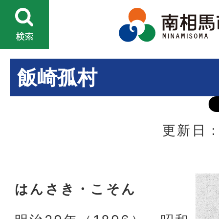
飯崎孤村
更新日：
はんさき・こそん