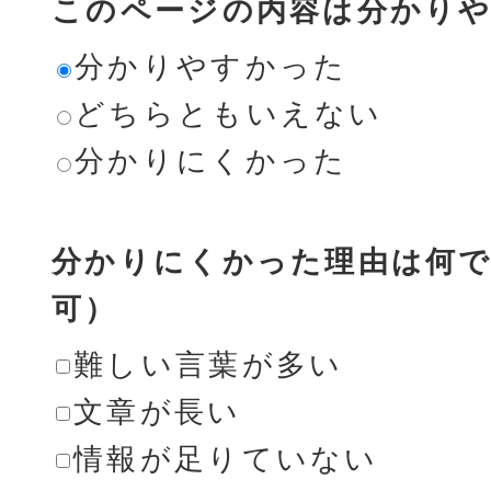
このページの内容は分かり
分かりやすかった
どちらともいえない
分かりにくかった
分かりにくかった理由は何で
可）
難しい言葉が多い
文章が長い
情報が足りていない