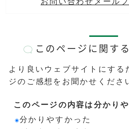
お問い合わせメール
このページに関す
より良いウェブサイトにする
ジのご感想をお聞かせくださ
このページの内容は分かり
分かりやすかった