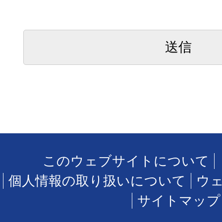
このウェブサイトについて
個人情報の取り扱いについて
ウ
サイトマップ