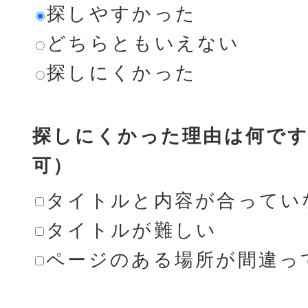
探しやすかった
どちらともいえない
探しにくかった
探しにくかった理由は何です
可）
タイトルと内容が合ってい
タイトルが難しい
ページのある場所が間違っ