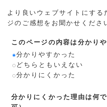
より良いウェブサイトにする
ジのご感想をお聞かせくださ
このページの内容は分かり
分かりやすかった
どちらともいえない
分かりにくかった
分かりにくかった理由は何で