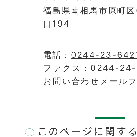
福島県南相馬市原町区
口194
電話：
0244-23-642
ファクス：
0244-24
お問い合わせメール
このページに関す