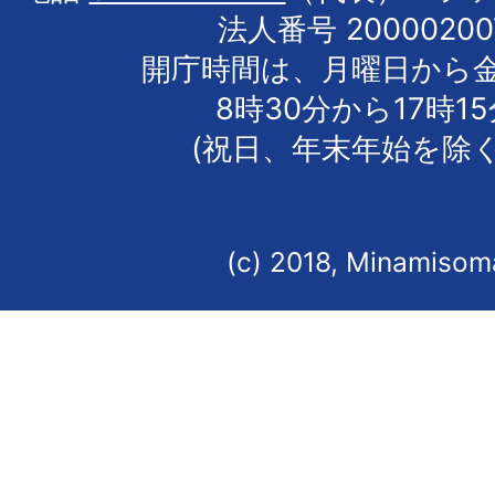
法人番号 20000200
開庁時間は、月曜日から
8時30分から17時1
(祝日、年末年始を除く
(c) 2018, Minamisoma