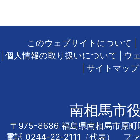
このウェブサイトについて
個人情報の取り扱いについて
ウ
サイトマップ
南相馬市
〒975-8686 福島県南相馬市原
電話
0244-22-2111
（代表） フ