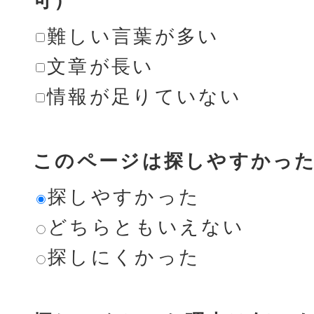
可）
難しい言葉が多い
文章が長い
情報が足りていない
このページは探しやすかっ
探しやすかった
どちらともいえない
探しにくかった