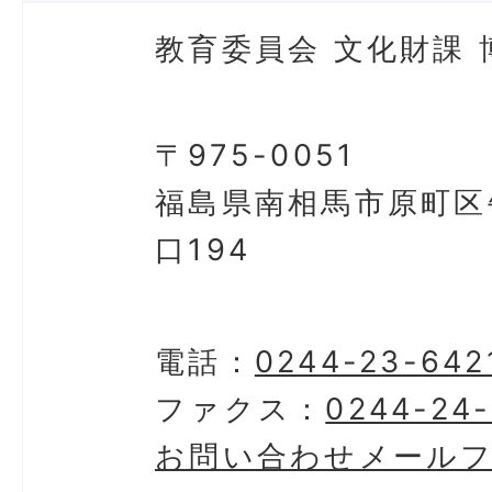
教育委員会 文化財課 
〒975-0051
福島県南相馬市原町区
口194
電話：
0244-23-642
ファクス：
0244-24
お問い合わせメール