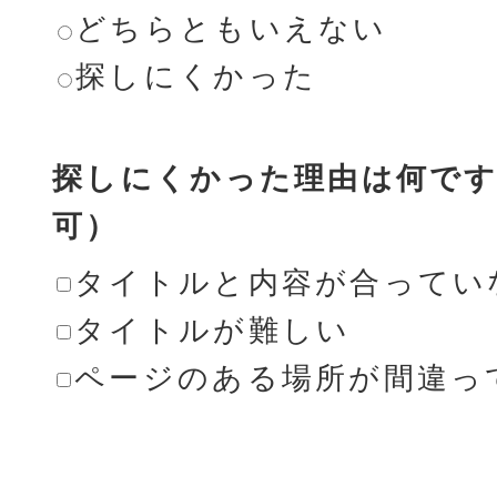
どちらともいえない
探しにくかった
探しにくかった理由は何です
可）
タイトルと内容が合ってい
タイトルが難しい
ページのある場所が間違っ