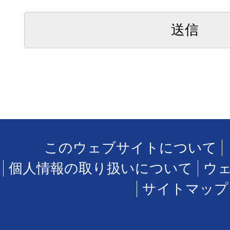
このウェブサイトについて
個人情報の取り扱いについて
ウ
サイトマップ