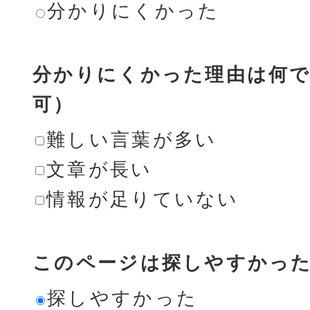
分かりにくかった
分かりにくかった理由は何で
可）
難しい言葉が多い
文章が長い
情報が足りていない
このページは探しやすかっ
探しやすかった