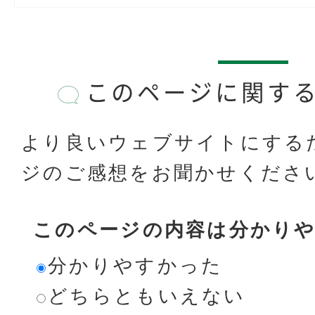
このページに関す
より良いウェブサイトにする
ジのご感想をお聞かせくださ
このページの内容は分かり
分かりやすかった
どちらともいえない