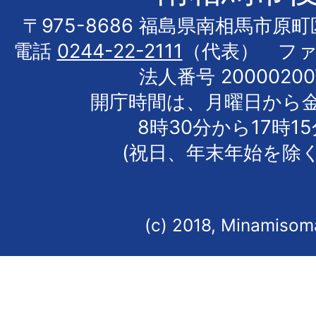
〒975-8686 福島県南相馬市原
電話
0244-22-2111
（代表） フ
法人番号 20000200
開庁時間は、月曜日から
8時30分から17時1
(祝日、年末年始を除く
(c) 2018, Minamisoma