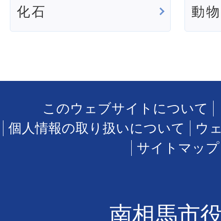
化石
動
このウェブサイトについて
個人情報の取り扱いについて
ウ
サイトマップ
南相馬市