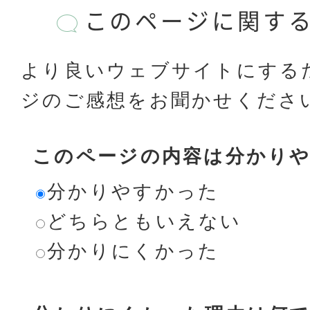
このページに関す
より良いウェブサイトにする
ジのご感想をお聞かせくださ
このページの内容は分かり
分かりやすかった
どちらともいえない
分かりにくかった