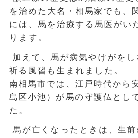
を治めた大名・相馬家でも、
には、馬を治療する馬医がい
ります。
加えて、馬が病気やけがをし
祈る風習も生まれました。
南相馬市では、江戸時代から
島区小池）が馬の守護仏とし
た。
馬が亡くなったときは、生前