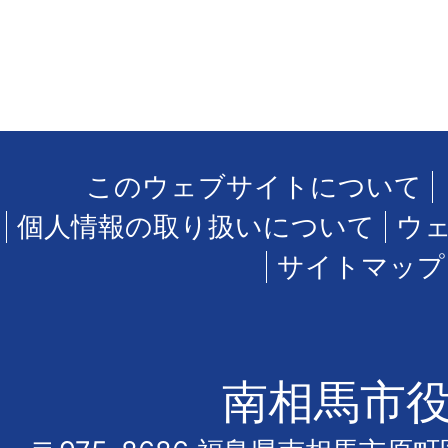
このウェブサイトについて
個人情報の取り扱いについて
ウ
サイトマップ
南相馬市