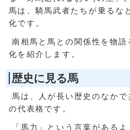
馬は、騎馬武者たちが乗るな
化です。
南相馬と馬との関係性を物語
化を紹介します。
歴史に見る馬
馬は、人が長い歴史のなかで
の代表格です。
「馬力」という言葉があるよ