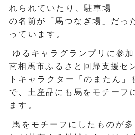
れられていたり、駐車場
の名前が「馬つなぎ場」だっ
っています。
ゆるキャラグランプリに参加
南相馬市ふるさと回帰支援セ
トキャラクター「のまたん」
で、土産品にも馬をモチーフ
ます。
馬をモチーフにしたものが多