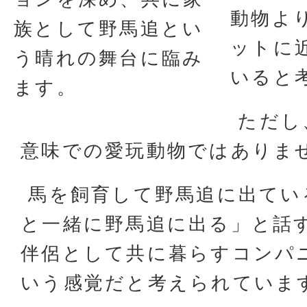
動物よ
族として野馬追とい
ットに
う晴れの舞台に臨み
いると
ます。
ただし
意味での愛玩動物ではありま
馬を飼育して野馬追に出てい
と一緒に野馬追に出る」と話
伴侶として共に暮らすコンパ
いう感覚だと考えられていま