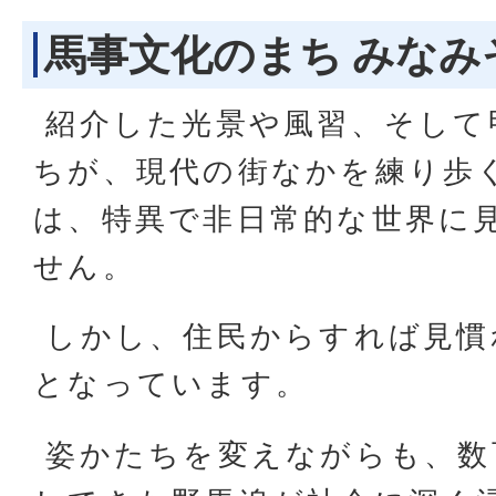
馬事文化のまち みなみ
紹介した光景や風習、そして
ちが、現代の街なかを練り歩
は、特異で非日常的な世界に
せん。
しかし、住民からすれば見慣
となっています。
姿かたちを変えながらも、数