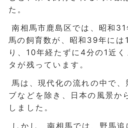
た。
南相馬市鹿島区では、昭和31
馬の飼育数が、昭和39年には
り、10年経たずに4分の1近
タが残っています。
馬は、現代化の流れの中で、
ブなどを除き、日本の風景か
しました。
しかし、南相馬では、野馬追