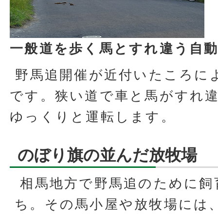
一般道を歩く馬とすれ違う自
野馬追開催が近付いたころに
です。狭い道で車と馬がすれ
ゆっくりと運転します。
のぼり旗の並んだ放牧場
相馬地方で野馬追のために飼
ち。その馬小屋や放牧場には