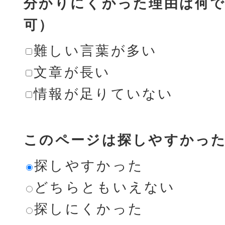
分かりにくかった理由は何で
可）
難しい言葉が多い
文章が長い
情報が足りていない
このページは探しやすかっ
探しやすかった
どちらともいえない
探しにくかった