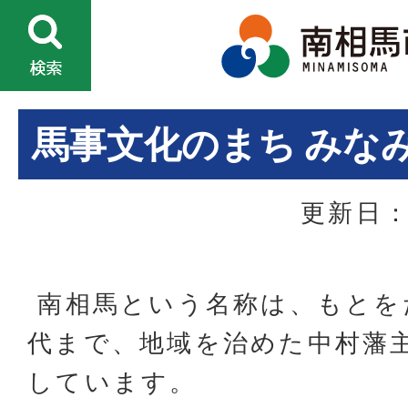
馬事文化のまち みな
更新日：
南相馬という名称は、もとを
代まで、地域を治めた中村藩
しています。