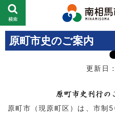
原町市史のご案内
更新日：
原町市（現原町区）は、市制5