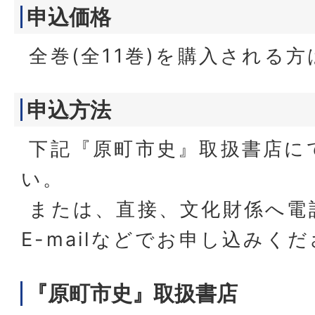
申込価格
全巻(全11巻)を購入される方
申込方法
下記『原町市史』取扱書店に
い。
または、直接、文化財係へ電
E-mailなどでお申し込みく
『原町市史』取扱書店