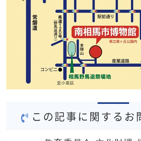
この記事に関するお