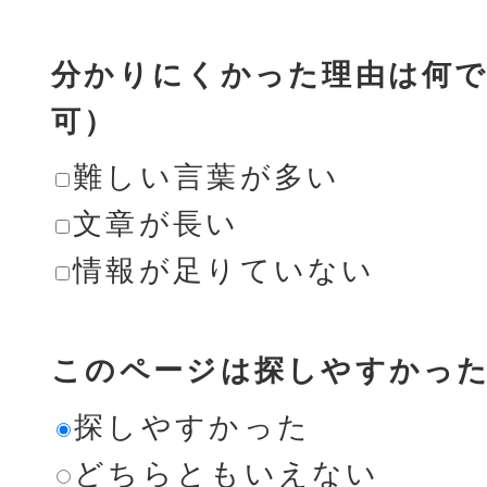
分かりにくかった理由は何で
可）
難しい言葉が多い
文章が長い
情報が足りていない
このページは探しやすかっ
探しやすかった
どちらともいえない