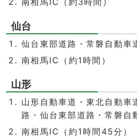
南相馬IC（約3時間）
仙台
仙台東部道路・常磐自動車
南相馬IC（約1時間）
山形
山形自動車道・東北自動車
路・仙台東部道路・常磐自
南相馬IC（約1時間45分）