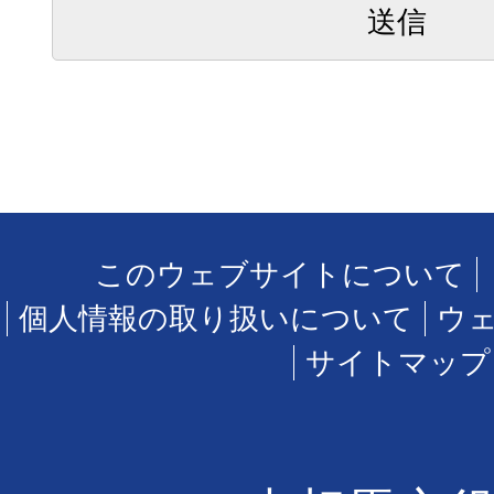
このウェブサイトについて
個人情報の取り扱いについて
ウ
サイトマップ