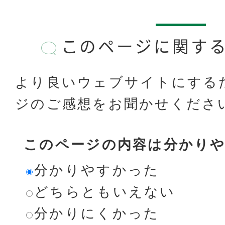
このページに関す
より良いウェブサイトにする
ジのご感想をお聞かせくださ
このページの内容は分かり
分かりやすかった
どちらともいえない
分かりにくかった