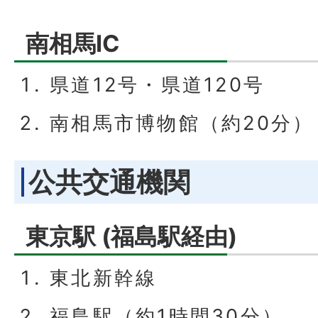
南相馬IC
県道12号・県道120号
南相馬市博物館（約20分）
公共交通機関
東京駅 (福島駅経由)
東北新幹線
福島駅（約1時間30分）