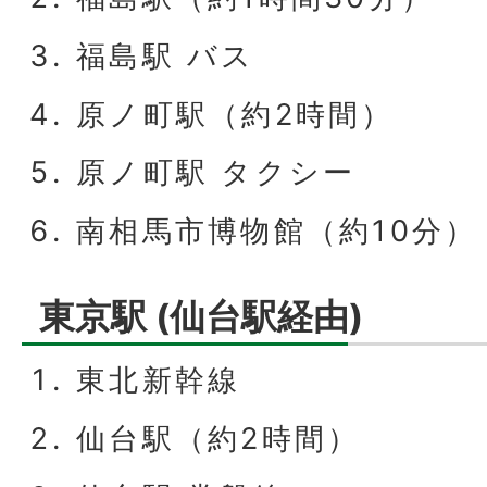
福島駅 バス
原ノ町駅（約2時間）
原ノ町駅 タクシー
南相馬市博物館（約10分）
東京駅 (仙台駅経由)
東北新幹線
仙台駅（約2時間）