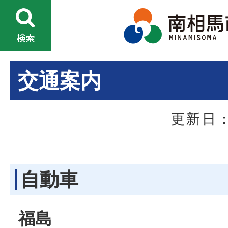
交通案内
更新日：
自動車
福島