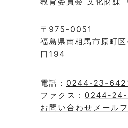
教育委員会 文化財課 
〒975-0051
福島県南相馬市原町区
口194
電話：
0244-23-642
ファクス：
0244-24
お問い合わせメール