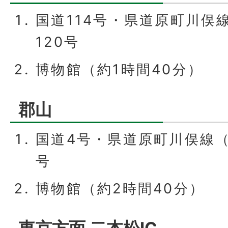
国道114号・県道原町川俣
120号
博物館（約1時間40分）
郡山
国道4号・県道原町川俣線（
号
博物館（約2時間40分）